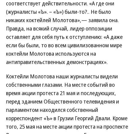
соответствует действительности. «А где они
(журналисты «Ъ». – «Ъ») были-то?.. Не было
никаких коктейлей Молотова»,— заявила она.
Правда, на всякий случай, лидер оппозиции
оставляет для себя путь к отступлению: «А даже
если бы были, то во всем цивилизованном мире
коктейли Молотова используются на
антиправительственных демонстрациях».
Коктейли Молотова наши журналисты видели
собственными глазами. На месте событий во
время акции протеста 21 мая и последующих,
перед зданием Общественного телевидения и
парламентом находился собственный
корреспондент «Ъ» в Грузии Георгий Двали. Кроме
того, 25 мая на месте акции протеста на проспекте