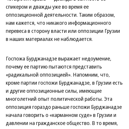
спикером и дважды уже во время ее
оппозиционной деятельности. Таким образом,
нам кажется, что никакого информационного
перевеса в сторону власти или оппозиции Грузии
в наших материалах не наблюдается.
Госпожа Бурджанадзе выражает недоумение,
почему ее партию пытаются представить
«радикальной оппозицией». Напомним, что,
кроме партии госпожи Бурджанадзе, в Грузии есть
и другие оппозиционные силы, имеющие
многолетний опыт политической работы. Эта
оппозиция гораздо раньше госпожи Бурджанадзе
начала говорить о «карманном суде» в Грузии и
давлении на гражданское общество. В то время,