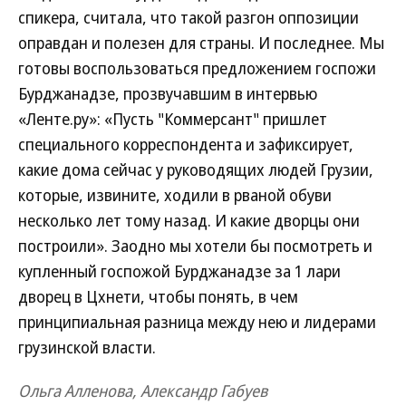
спикера, считала, что такой разгон оппозиции
оправдан и полезен для страны. И последнее. Мы
готовы воспользоваться предложением госпожи
Бурджанадзе, прозвучавшим в интервью
«Ленте.ру»: «Пусть "Коммерсант" пришлет
специального корреспондента и зафиксирует,
какие дома сейчас у руководящих людей Грузии,
которые, извините, ходили в рваной обуви
несколько лет тому назад. И какие дворцы они
построили». Заодно мы хотели бы посмотреть и
купленный госпожой Бурджанадзе за 1 лари
дворец в Цхнети, чтобы понять, в чем
принципиальная разница между нею и лидерами
грузинской власти.
Ольга Алленова, Александр Габуев