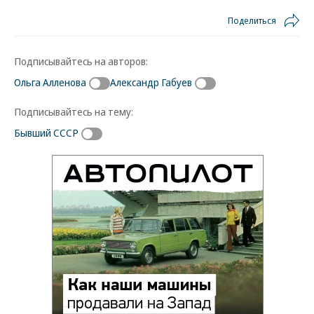
Поделиться
Подписывайтесь на авторов:
Ольга Алленова
Александр Габуев
Подписывайтесь на тему:
Бывший СССР