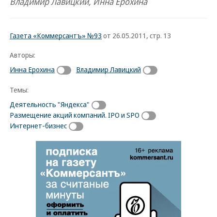
Владимир Лавицкий, Инна Ерохина
Газета «Коммерсантъ» №93
от 26.05.2011, стр. 13
Авторы:
Инна Ерохина
Владимир Лавицкий
Темы:
Деятельность "Яндекса"
Размещение акций компаний. IPO и SPO
Интернет-бизнес