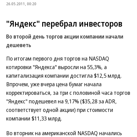
26.05.2011, 00:20
"Яндекс" перебрал инвесторов
Во второй день торгов акции компании начали
дешеветь
По итогам первого дня торгов на NASDAQ
котировки "Яндекса" выросли на 55,3%, а
капитализация компании достигла $12,5 млрд.
Впрочем, уже вчера цена бумаг начала
корректироваться, за три с половиной часа торгов
"Яндекс" подешевел на 9,17% ($35,28 за ADR,
соответствует одной акции) при стоимости
компании $11,33 млрд.
Во вторник на американской NASDAQ начались