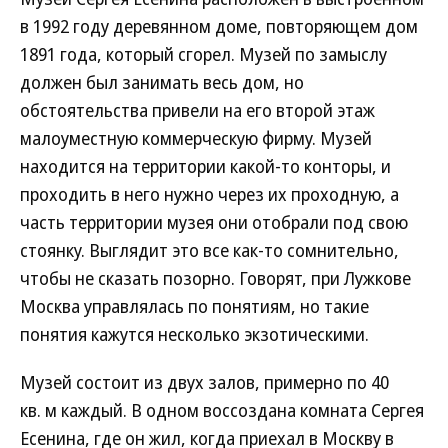
в 1992 году деревянном доме, повторяющем дом
1891 года, который сгорел. Музей по замыслу
должен был занимать весь дом, но
обстоятельства привели на его второй этаж
малоуместную коммерческую фирму. Музей
находится на территории какой-то конторы, и
проходить в него нужно через их проходную, а
часть территории музея они отобрали под свою
стоянку. Выглядит это все как-то сомнительно,
чтобы не сказать позорно. Говорят, при Лужкове
Москва управлялась по понятиям, но такие
понятия кажутся несколько экзотическими.
Музей состоит из двух залов, примерно по 40
кв. м каждый. В одном воссоздана комната Сергея
Есенина, где он жил, когда приехал в Москву в