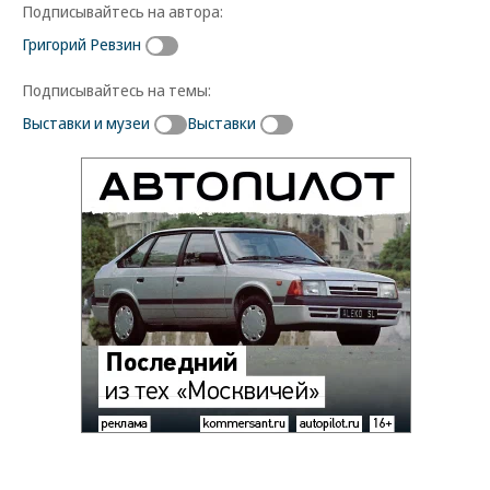
Подписывайтесь на автора:
Григорий Ревзин
Подписывайтесь на темы:
Выставки и музеи
Выставки