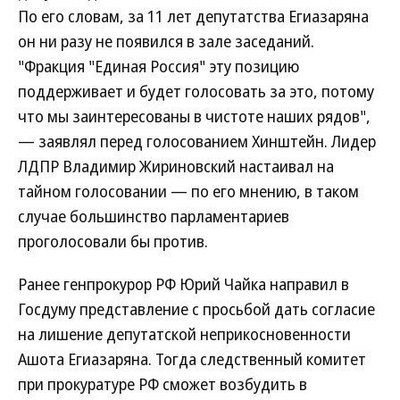
По его словам, за 11 лет депутатства Егиазаряна
он ни разу не появился в зале заседаний.
"Фракция "Единая Россия" эту позицию
поддерживает и будет голосовать за это, потому
что мы заинтересованы в чистоте наших рядов",
— заявлял перед голосованием Хинштейн. Лидер
ЛДПР Владимир Жириновский настаивал на
тайном голосовании — по его мнению, в таком
случае большинство парламентариев
проголосовали бы против.
Ранее генпрокурор РФ Юрий Чайка направил в
Госдуму представление с просьбой дать согласие
на лишение депутатской неприкосновенности
Ашота Егиазаряна. Тогда следственный комитет
при прокуратуре РФ сможет возбудить в