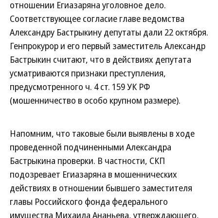
отношении Егиазаряна уголовное дело.
Соответствующее согласие главе ведомства
Александру Бастрыкину депутаты дали 22 октября.
Генпрокурор и его первый заместитель Александр
Бастрыкин считают, что в действиях депутата
усматриваются признаки преступления,
предусмотренного ч. 4 ст. 159 УК РФ
(мошенничество в особо крупном размере).
Напомним, что таковые были выявлены в ходе
проведенной подчиненными Александра
Бастрыкина проверки. В частности, СКП
подозревает Егиазаряна в мошеннических
действиях в отношении бывшего заместителя
главы Российского фонда федерального
имущества Михаила Ананьева, утверждающего,