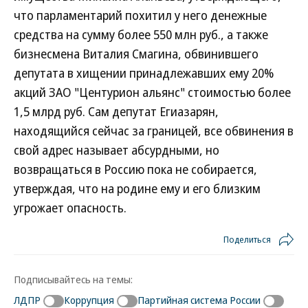
что парламентарий похитил у него денежные
средства на сумму более 550 млн руб., а также
бизнесмена Виталия Смагина, обвинившего
депутата в хищении принадлежавших ему 20%
акций ЗАО "Центурион альянс" стоимостью более
1,5 млрд руб. Сам депутат Егиазарян,
находящийся сейчас за границей, все обвинения в
свой адрес называет абсурдными, но
возвращаться в Россию пока не собирается,
утверждая, что на родине ему и его близким
угрожает опасность.
Поделиться
Подписывайтесь на темы:
ЛДПР
Коррупция
Партийная система России