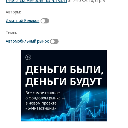
Газета «Коммерсантъ» №133/П
от 26.07.2010, стр. 9
Авторы:
Дмитрий Беликов
Темы:
Автомобильный рынок