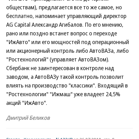
обществам), предлагается все то же самое, но
бесплатно, напоминает управляющий директор
AG Capital Александр Агибалов. По его мнению,
рано или поздно встанет вопрос о переходе
"ИжАвто" или его мощностей под операционный
или акционерный контроль либо АвтоВАЗа, либо
"Ростехнологий" (управляет АвтоВАЗом).
Сбербанк не заинтересован в контроле над
заводом, а АвтоВАЗу такой контроль позволит
влиять на производство "классики". Входящий в
"Ростехнологии" "Ижмаш" уже владеет 24,5%
акций "ИжАвто".
Дмитрий Беликов