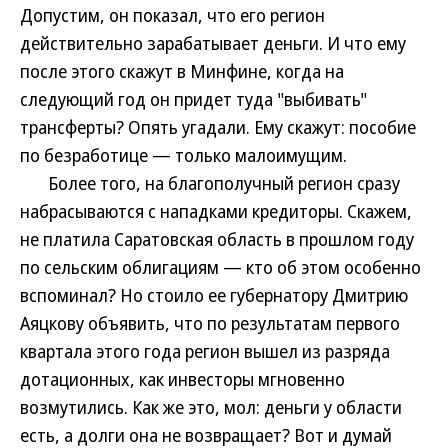
Допустим, он показал, что его регион
действительно зарабатывает деньги. И что ему
после этого скажут в Минфине, когда на
следующий год он придет туда "выбивать"
трансферты? Опять угадали. Ему скажут: пособие
по безработице — только малоимущим.
Более того, на благополучный регион сразу
набрасываются с нападками кредиторы. Скажем,
не платила Саратовская область в прошлом году
по сельским облигациям — кто об этом особенно
вспоминал? Но стоило ее губернатору Дмитрию
Аяцкову объявить, что по результатам первого
квартала этого года регион вышел из разряда
дотационных, как инвесторы мгновенно
возмутились. Как же это, мол: деньги у области
есть, а долги она не возвращает? Вот и думай