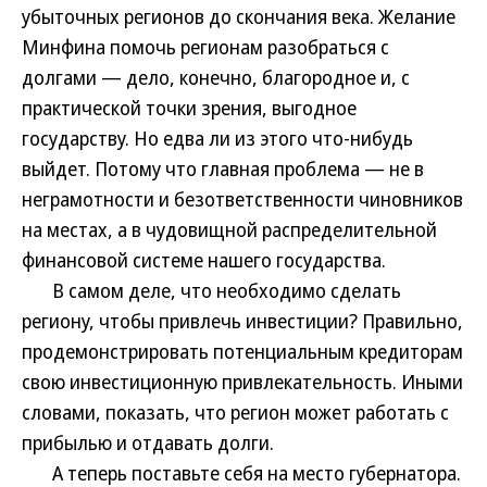
убыточных регионов до скончания века. Желание
Минфина помочь регионам разобраться с
долгами — дело, конечно, благородное и, с
практической точки зрения, выгодное
государству. Но едва ли из этого что-нибудь
выйдет. Потому что главная проблема — не в
неграмотности и безответственности чиновников
на местах, а в чудовищной распределительной
финансовой системе нашего государства.
В самом деле, что необходимо сделать
региону, чтобы привлечь инвестиции? Правильно,
продемонстрировать потенциальным кредиторам
свою инвестиционную привлекательность. Иными
словами, показать, что регион может работать с
прибылью и отдавать долги.
А теперь поставьте себя на место губернатора.