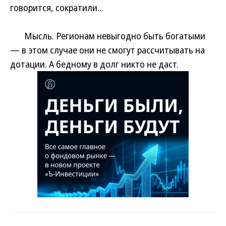
говорится, сократили...
Мысль. Регионам невыгодно быть богатыми
— в этом случае они не смогут рассчитывать на
дотации. А бедному в долг никто не даст.