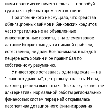
ними практически ничего нельзя — попробуй
судиться с губернатором в его вотчине.
При этом никого не смущало, что средства
облигационных займов и банковских кредитов
часто тратились не на объявленные
инвестиционные проекты, а на элементарное
латание бюджетных дыр и никакой прибыли,
естественно, не дали. Все понимали: в каждой
пещере есть хозяин и он правит бал по
собственному разумению.
У инвесторов оставалась одна надежда — на
"главного дракона", центральную власть. И она,
наконец, решила вмешаться. Поскольку в качестве
альтернативы нормальной работы региональных
финансовых систем перед ней открывалась
перспектива дотационного финансирования