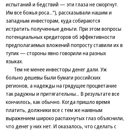
испытаний и бедствий — эти глаза не сморгнут.
Им все божья роса..."), рассказывали нашим и
западным инвесторам, куда собираются
истратить полученные деньги. При этом вопросы
потенциальных кредиторов об эффективности
предполагаемых вложений попросту ставили их в
тупик — стороны явно говорили на разных
языках.
Тем не менее инвесторы денег дали. Уж
больно дешевы были бумаги российских
регионов, а надежды на грядущее процветание
так радужны и притягательны... В результате все
кончилось, как обычно. Когда пришло время
платить, должники все с тем же наивным
выражением широко распахнутых глаз объяснили,
что денег у них нет. И оказалось, что сделать с