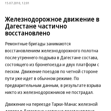
15.07.2010, 12:01
Железнодорожное движение в
Дагестане частично
восстановлено
Ремонтные бригады занимаются
восстановлением железнодорожного полотна
после утреннего подрыва в Дагестане состава,
состоящего из бронепоезда и двух платформ с
песком. Движение поездов по четной стороне
пути уже идет в обычном режиме. По
предварительным данным, в результате взрыва
никто из железнодорожников не пострадал.
Движение на переезде Тарки-Манас железной