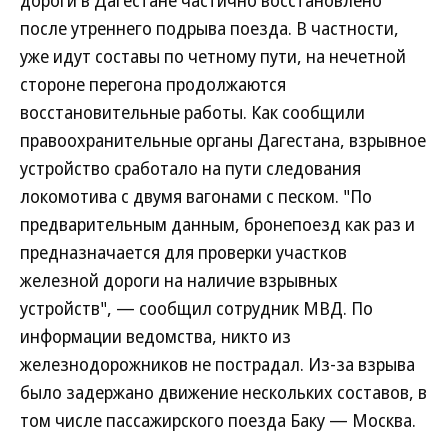
дороги в Дагестане частично восстановлено
после утреннего подрыва поезда. В частности,
уже идут составы по четному пути, на нечетной
стороне перегона продолжаются
восстановительные работы. Как сообщили
правоохранительные органы Дагестана, взрывное
устройство сработало на пути следования
локомотива с двумя вагонами с песком. "По
предварительным данным, бронепоезд как раз и
предназначается для проверки участков
железной дороги на наличие взрывных
устройств", — сообщил сотрудник МВД. По
информации ведомства, никто из
железнодорожников не пострадал. Из-за взрыва
было задержано движение нескольких составов, в
том числе пассажирского поезда Баку — Москва.