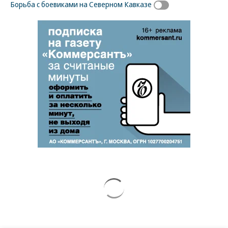
Борьба с боевиками на Северном Кавказе