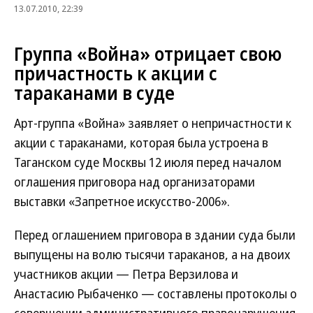
13.07.2010, 22:39
Группа «Война» отрицает свою
причастность к акции с
тараканами в суде
Арт-группа «Война» заявляет о непричастности к
акции с тараканами, которая была устроена в
Таганском суде Москвы 12 июля перед началом
оглашения приговора над организаторами
выставки «Запретное искусство-2006».
Перед оглашением приговора в здании суда были
выпущены на волю тысячи тараканов, а на двоих
участников акции — Петра Верзилова и
Анастасию Рыбаченко — составлены протоколы о