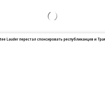
stee Lauder перестал спонсировать республиканцев и Тра