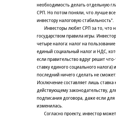
необходимость делать отдельную гл
СРП. Но потом поняли, что лучше все
инвестору налоговую стабильность".
Инвесторы любят СРП за то, что на
государством правила игры. Инвестор
четыре налога: налог на пользование 
единый социальный налог и НДС, ко
если правительство вдруг решит что-
ставку единого социального налога) 
последний ничего сделать не сможет:
Исключение составляет лишь ставка н
действующему законодательству, для 
подписания договора, даже если для
изменилась.
Согласно проекту, инвестор может 