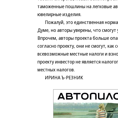
таможенные пошлины на легковые ав
ювелирные изделия.
Пожалуй, это единственная норма, 
Думе, но авторы уверены, что смогут
Впрочем, авторы проекта больше опас
согласно проекту, они не смогут, как
всевозможные местные налоги и взно
проекту инвестор не является налог
местных налогов.
ИРИНА Ъ-РЕЗНИК