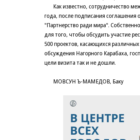
Как известно, сотрудничество межд
года, после подписания соглашения 
"Партнерство ради мира". Собственно
для того, чтобы обсудить участие рес
500 проектов, касающихся различных 
обсуждения Нагорного Карабаха, гос
цели визита так и не дошли.
МОВСУН Ъ-МАМЕДОВ, Баку