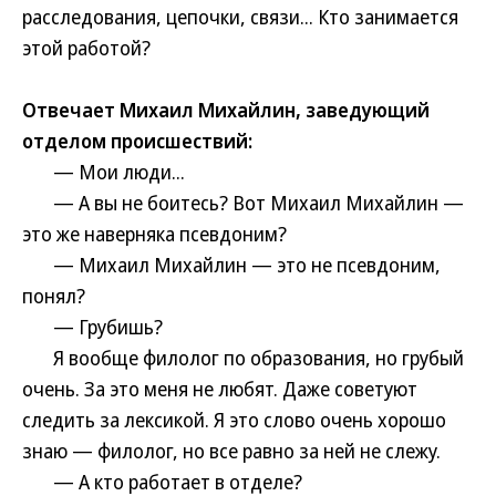
расследования, цепочки, связи... Кто занимается
этой работой?
Отвечает Михаил Михайлин, заведующий
отделом происшествий:
— Мои люди...
— А вы не боитесь? Вот Михаил Михайлин —
это же наверняка псевдоним?
— Михаил Михайлин — это не псевдоним,
понял?
— Грубишь?
Я вообще филолог по образования, но грубый
очень. За это меня не любят. Даже советуют
следить за лексикой. Я это слово очень хорошо
знаю — филолог, но все равно за ней не слежу.
— А кто работает в отделе?