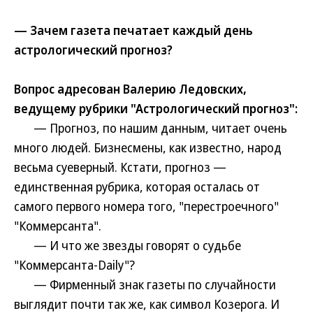
— Зачем газета печатает каждый день
астрологический прогноз?
Вопрос адресован Валерию Ледовских,
ведущему рубрики "Астрологический прогноз":
— Прогноз, по нашим данным, читает очень
много людей. Бизнесмены, как известно, народ
весьма суеверный. Кстати, прогноз —
единственная рубрика, которая осталась от
самого первого номера того, "перестроечного"
"Коммерсанта".
— И что же звезды говорят о судьбе
"Коммерсанта-Daily"?
— Фирменный знак газеты по случайности
выглядит почти так же, как символ Козерога. И