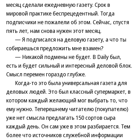
месяц сделали ежедневную газету. Срок в
мировой практике беспрецедентный. Тогда
подписчики не пожалели об этом. Сейчас, спустя
пять лет, нам снова нужен этот месяц.
— Я подписался на деловую газету, а что ты
собираешься предложить мне взамен?
— Никакой подмены не будет. В Daily был,
есть и будет сильный и интересный деловой блок.
Смысл перемен гораздо глубже.
Когда-то это была универсальная газета для
деловых людей. Это был классный супермаркет, в
котором каждый желающий мог выбрать то, что
ему нужно. Теперешнему читателю (покупателю)
уже нет смысла предлагать 150 сортов сыра
каждый день. Он сам уже в этом разбирается. Тем
более что источников служебной информации