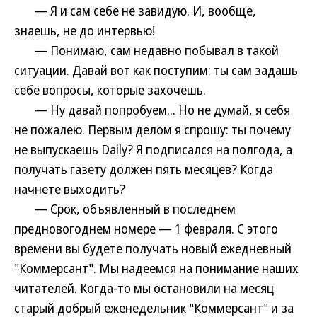
— Я и сам себе не завидую. И, вообще,
знаешь, не до интервью!
— Понимаю, сам недавно побывал в такой
ситуации. Давай вот как поступим: ты сам задашь
себе вопросы, которые захочешь.
— Ну давай попробуем... Но не думай, я себя
не пожалею. Первым делом я спрошу: ты почему
не выпускаешь Daily? Я подписался на полгода, а
получать газету должен пять месяцев? Когда
начнете выходить?
— Срок, объявленный в последнем
предновогоднем номере — 1 февраля. С этого
времени вы будете получать новый ежедневный
"Коммерсант". Мы надеемся на понимание наших
читателей. Когда-то мы остановили на месяц
старый добрый еженедельник "Коммерсант" и за