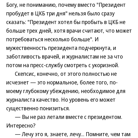
Богу, не пониманию, почему вместо "Президент
пробудет в ЦКБ три дня" нельзя было сразу
сказать: "Президент хотел бы пробыть в ЦКБ не
больше трех дней, хотя врачи считают, что может
потребоваться несколько больше". И
мужественность президента подчеркнута, и
заботливость врачей, и журналистам не за что
потом на пресс-службу смотреть с укоризной.
Скепсис, конечно, от этого полностью не
исчезнет — это нормальное, более того, по-
моему глубокому убеждению, необходимое для
журналиста качество. Но уровень его может
существенно понизиться.
— Вы не раз летали вместе с президентом.
Интересно?
— Лечу это я, знаете, лечу... Помните, чем там