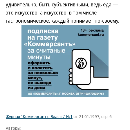
удивительно, быть субъективными, ведь еда —
это искусство, а искусство, в том числе
гастрономическое, каждый понимает по-своему.
Журнал "Коммерсантъ Власть" №1
от 21.01.1997, стр. 6
Авторы: