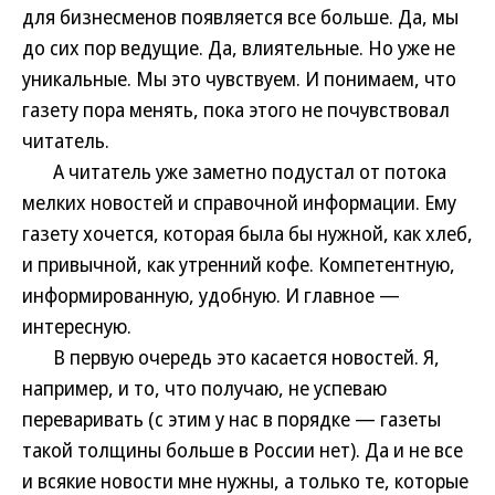
для бизнесменов появляется все больше. Да, мы
до сих пор ведущие. Да, влиятельные. Но уже не
уникальные. Мы это чувствуем. И понимаем, что
газету пора менять, пока этого не почувствовал
читатель.
А читатель уже заметно подустал от потока
мелких новостей и справочной информации. Ему
газету хочется, которая была бы нужной, как хлеб,
и привычной, как утренний кофе. Компетентную,
информированную, удобную. И главное —
интересную.
В первую очередь это касается новостей. Я,
например, и то, что получаю, не успеваю
переваривать (с этим у нас в порядке — газеты
такой толщины больше в России нет). Да и не все
и всякие новости мне нужны, а только те, которые