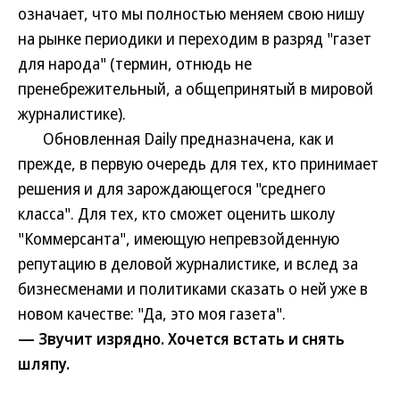
означает, что мы полностью меняем свою нишу
на рынке периодики и переходим в разряд "газет
для народа" (термин, отнюдь не
пренебрежительный, а общепринятый в мировой
журналистике).
Обновленная Daily предназначена, как и
прежде, в первую очередь для тех, кто принимает
решения и для зарождающегося "среднего
класса". Для тех, кто сможет оценить школу
"Коммерсанта", имеющую непревзойденную
репутацию в деловой журналистике, и вслед за
бизнесменами и политиками сказать о ней уже в
новом качестве: "Да, это моя газета".
— Звучит изрядно. Хочется встать и снять
шляпу.