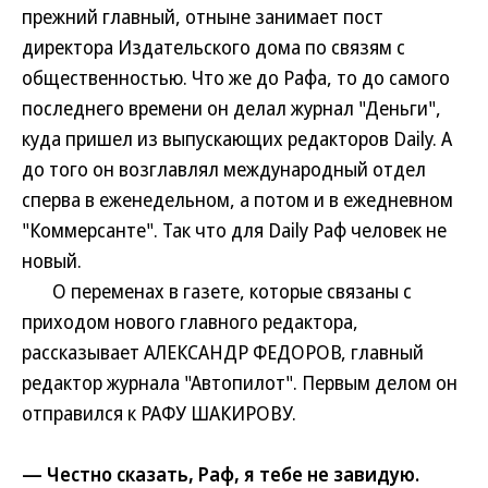
прежний главный, отныне занимает пост
директора Издательского дома по связям с
общественностью. Что же до Рафа, то до самого
последнего времени он делал журнал "Деньги",
куда пришел из выпускающих редакторов Daily. А
до того он возглавлял международный отдел
сперва в еженедельном, а потом и в ежедневном
"Коммерсанте". Так что для Daily Раф человек не
новый.
О переменах в газете, которые связаны с
приходом нового главного редактора,
рассказывает АЛЕКСАНДР ФЕДОРОВ, главный
редактор журнала "Автопилот". Первым делом он
отправился к РАФУ ШАКИРОВУ.
— Честно сказать, Раф, я тебе не завидую.