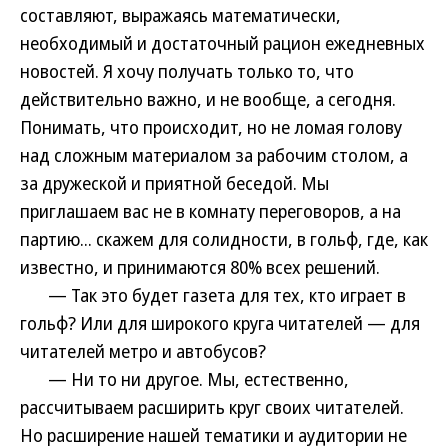
составляют, выражаясь математически,
необходимый и достаточный рацион ежедневных
новостей. Я хочу получать только то, что
действительно важно, и не вообще, а сегодня.
Понимать, что происходит, но не ломая голову
над сложным материалом за рабочим столом, а
за дружеской и приятной беседой. Мы
приглашаем вас не в комнату переговоров, а на
партию... скажем для солидности, в гольф, где, как
известно, и принимаются 80% всех решений.
— Так это будет газета для тех, кто играет в
гольф? Или для широкого круга читателей — для
читателей метро и автобусов?
— Ни то ни другое. Мы, естественно,
рассчитываем расширить круг своих читателей.
Но расширение нашей тематики и аудитории не