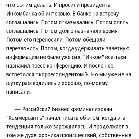
что с этим делать. И просили президента
Инкомбанка об интервью. В банке на встречу
соглашались. Потом отказывались. Потом опять
соглашались. Потом долго назначали время.
Потом его переносили. Потом обещали
перезвонить. Потом, когда удерживать заветную
информацию не было уже сил, "Инком" все-таки
назначил пресс-конференцию. И после нее
встретился с корреспондентом Ъ. Но мы уже не на
шутку рассердились и хорошо, по-моему,
написали.
— Российский бизнес криминализован.
"Коммерсантъ" начал писать об этом, когда эта
тенденция только зарождалась. И продолжает в
том же духе: хроника происшествий, собственные