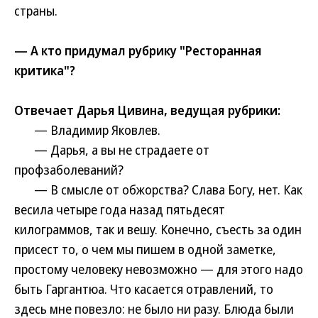
страны.
— А кто придумал рубрику "Ресторанная
критика"?
Отвечает Дарья Цивина, ведущая рубрики:
— Владимир Яковлев.
— Дарья, а вы не страдаете от
профзаболеваний?
— В смысле от обжорства? Слава Богу, нет. Как
весила четыре года назад пятьдесят
килограммов, так и вешу. Конечно, съесть за один
присест то, о чем мы пишем в одной заметке,
простому человеку невозможно — для этого надо
быть Гаргантюа. Что касается отравлений, то
здесь мне повезло: не было ни разу. Блюда были