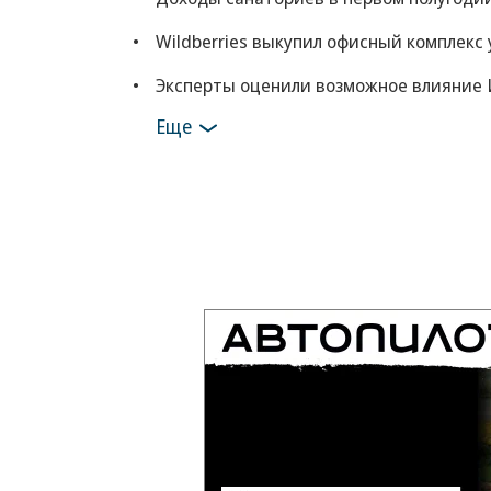
Wildberries выкупил офисный комплекс 
Эксперты оценили возможное влияние 
Еще