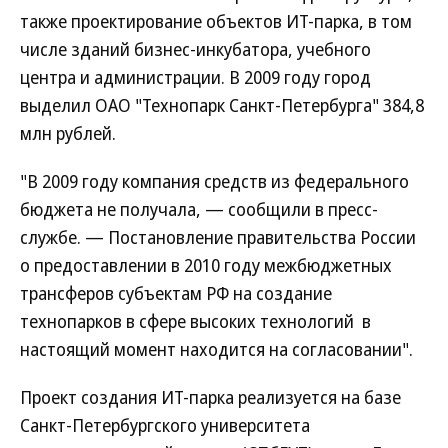
также проектирование объектов ИТ-парка, в том
числе зданий бизнес-инкубатора, учебного
центра и администрации. В 2009 году город
выделил ОАО "Технопарк Санкт-Петербурга" 384,8
млн рублей.
"В 2009 году компания средств из федерального
бюджета не получала, — сообщили в пресс-
службе. — Постановление правительства России
о предоставлении в 2010 году межбюджетных
трансферов субъектам РФ на создание
технопарков в сфере высоких технологий в
настоящий момент находится на согласовании".
Проект создания ИТ-парка реализуется на базе
Санкт-Петербургского университета