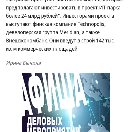
предполагают инвестировать в проект ИТ-парка
более 24 млрд рублей". Инвесторами проекта
выступают финская компания Technopolis,
девелоперская группа Meridian, а также
Внешэкономбанк.
Они введут в строй 142 тыс.
кв. м коммерческих площадей.
Ирина Бычина