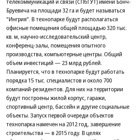
телекоммуникаций и связи (СПбГУТ) имени Бонч-
Бруевича на площади 32 га и будет называться
"Ингрия". В технопарке будут располагаться
офисные помещения общей площадью 320 тыс.
кв. м, научно-исследовательский центр,
конференц-залы, помещения опытного
производства, компьютерные центры. Общий
объем инвестиций — 23 млрд рублей.
Планируется, что в технопарке будут работать
порядка 15 тыс. специалистов и около 700
компаний-резидентов. Для них на территории
будут построены жилой корпус, гаражи,
спортивный центр, бассейн и другие социальные
объекты. Запуск первой очереди объектов
технопарка намечен на 2012 год, завершение
строительства — в 2015 году. В целях