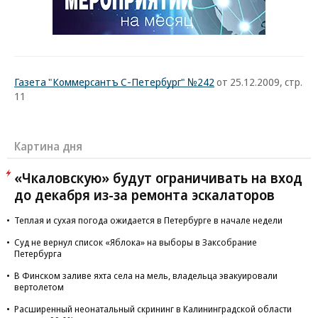
Газета "Коммерсантъ С-Петербург" №242
от 25.12.2009, стр.
11
Картина дня
«Чкаловскую» будут ограничивать на вход
до декабря из-за ремонта эскалаторов
Теплая и сухая погода ожидается в Петербурге в начале недели
Суд не вернул список «Яблока» на выборы в Заксобрание
Петербурга
В Финском заливе яхта села на мель, владельца эвакуировали
вертолетом
Расширенный неонатальный скрининг в Калининградской области