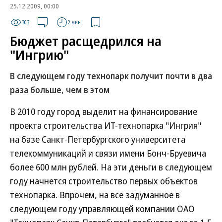
25.12.2009, 00:00
303
2 мин.
Бюджет расщедрился на
"Ингрию"
В следующем году технопарк получит почти в два
раза больше, чем в этом
В 2010 году город выделит на финансирование
проекта строительства ИТ-технопарка
"Ингрия"
на базе Санкт-Петербургского университета
телекоммуникаций и связи имени Бонч-Бруевича
более 600 млн рублей. На эти деньги в следующем
году начнется строительство первых объектов
технопарка. Впрочем, на все задуманное в
следующем году управляющей компании ОАО