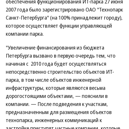
обеспечения функционирования ИТ-парка 27 июня
2007 года было зарегистрировано ОАО "Технопарк
Санкт-Петербурга" (на 100% принадлежит городу),
которое осуществляет функции управляющей
компании парка.
"Увеличение финансирования из бюджета
Петербурга вызвано в первую очередь тем, что
начиная с 2010 года будет осуществляться
непосредственно строительство объектов ИТ-
парка, в том числе объектов инженерной
инфраструктуры, которые являются весьма
дорогостоящими объектами, — пояснили в
компании. — После подведения к участкам,
предназначенным для размещения объектов
технопарка, инженерных коммуникаций к
застройке приступят частные компании, которые