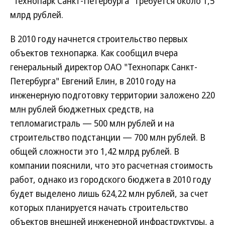
"Технопарк Санкт-Петербурга" требуется около 1,5
млрд рублей.
В 2010 году начнется строительство первых
объектов технопарка. Как сообщил вчера
генеральный директор ОАО "Технопарк Санкт-
Петербурга" Евгений Елин, в 2010 году на
инженерную подготовку территории заложено 220
млн рублей бюджетных средств, на
тепломагистраль — 500 млн рублей и на
строительство подстанции — 700 млн рублей. В
общей сложности это 1,42 млрд рублей. В
компании пояснили, что это расчетная стоимость
работ, однако из городского бюджета в 2010 году
будет выделено лишь 624,22 млн рублей, за счет
которых планируется начать строительство
объектов внешней инженерной инфраструктуры, а