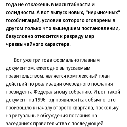
года не откажешь в масштабности и
солидности. А вот выпуск новых, "нерыночных"
гособлигаций, условия которого оговорены в
другом только что вышедшем постановлении,
безусловно относится к разряду мер
чрезвычайного характера.
Вот уже три года формально главным
документом, ежегодно выпускаемым
правительством, является комплексный план
действий по реализации очередного послания
президента Федеральному собранию. И вот такой
документ на 1996 год появился (как обычно, это
произошло к началу второго квартала, поскольку
на ритуальные обсуждения послания на
заседаниях правительства с последующей