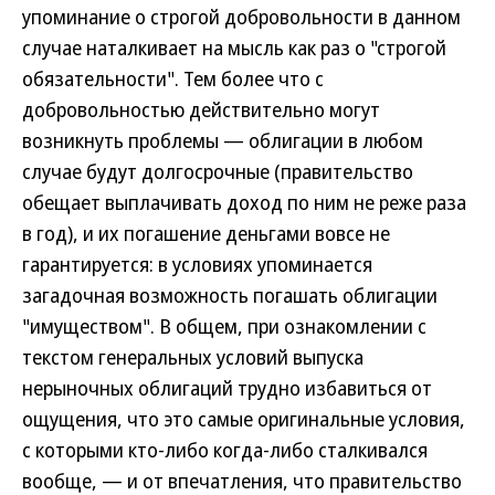
упоминание о строгой добровольности в данном
случае наталкивает на мысль как раз о "строгой
обязательности". Тем более что с
добровольностью действительно могут
возникнуть проблемы — облигации в любом
случае будут долгосрочные (правительство
обещает выплачивать доход по ним не реже раза
в год), и их погашение деньгами вовсе не
гарантируется: в условиях упоминается
загадочная возможность погашать облигации
"имуществом". В общем, при ознакомлении с
текстом генеральных условий выпуска
нерыночных облигаций трудно избавиться от
ощущения, что это самые оригинальные условия,
с которыми кто-либо когда-либо сталкивался
вообще, — и от впечатления, что правительство