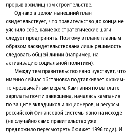
прорыв в жилищном строительстве.
Однако в целом нынешний план
свидетельствует, что правительство до конца не
уяснило себе, какие же стратегические шаги
следует предпринять. Поэтому в плане главным
образом засвидетельствована лишь решимость
следовать общей линии (например, на
активизацию социальной политики).
Между тем правительство явно чувствует, что
именно сейчас обстановка подталкивает к каким-
то чрезвычайным мерам. Кампания по выплате
зарплаты почти завершена, началась кампания
по защите вкладчиков и акционеров, и ресурсы
российской финансовой системы явно на исходе
(не случайно само правительство уже
предложило пересмотреть бюджет 1996 года). И