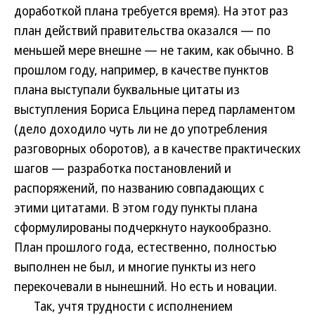
доработкой плана требуется время). На этот раз
план действий правительства оказался — по
меньшей мере внешне — не таким, как обычно. В
прошлом году, например, в качестве пунктов
плана выступали буквальные цитаты из
выступления Бориса Ельцина перед парламентом
(дело доходило чуть ли не до употребления
разговорных оборотов), а в качестве практических
шагов — разработка постановлений и
распоряжений, по названию совпадающих с
этими цитатами. В этом году пункты плана
сформулированы подчеркнуто наукообразно.
План прошлого года, естественно, полностью
выполнен не был, и многие пункты из него
перекочевали в нынешний. Но есть и новации.
Так, учтя трудности с исполнением