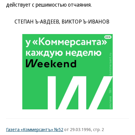
действует с решимостью отчаяния.
СТЕПАН Ъ-АВДЕЕВ, ВИКТОР Ъ-ИВАНОВ
Газета «Коммерсантъ» №52
от 29.03.1996, стр. 2