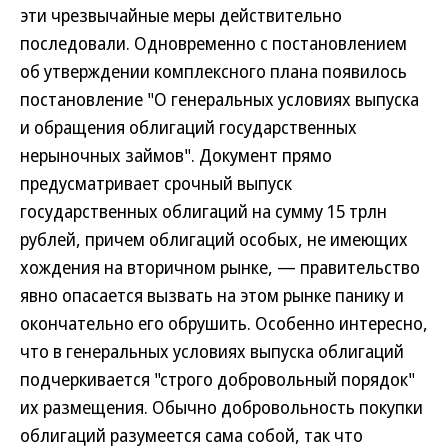
эти чрезвычайные меры действительно
последовали. Одновременно с постановлением
об утверждении комплексного плана появилось
постановление "О генеральных условиях выпуска
и обращения облигаций государственных
нерыночных займов". Документ прямо
предусматривает срочный выпуск
государственных облигаций на сумму 15 трлн
рублей, причем облигаций особых, не имеющих
хождения на вторичном рынке, — правительство
явно опасается вызвать на этом рынке панику и
окончательно его обрушить. Особенно интересно,
что в генеральных условиях выпуска облигаций
подчеркивается "строго добровольный порядок"
их размещения. Обычно добровольность покупки
облигаций разумеется сама собой, так что