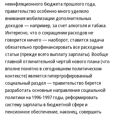
неинфляционного бюджета прошлого года,
правительство особенно много уделило
внимания мобилизации дополнительных
доходов — например, за счет алкоголя и табака.
Интересно, что о сокращении расходов не
говорится ничего — наоборот, ставится задача
обязательно профинансировать все расходные
статьи (прежде всего выплату зарплаты). Вообще
главной отличительной чертой нового плана (что
вполне понятно в сегодняшнем политическом
контексте) является гипертрофированный
социальный раздел — правительство берется
разработать основные направления социальной
политики на 1996-1997 годы, реформировать
систему зарплаты в бюджетной сфере и
пенсионное обеспечение, наконец, совершить