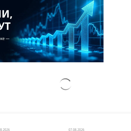
08.2026
07.08.2026