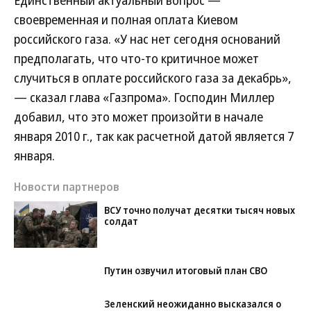
Единственный актуальный вопрос —
своевременная и полная оплата Киевом
российского газа. «У нас нет сегодня оснований
предполагать, что что-то критичное может
случиться в оплате российского газа за декабрь»,
— сказал глава «Газпрома». Господин Миллер
добавил, что это может произойти в начале
января 2010 г., так как расчетной датой является 7
января.
Новости партнеров
ВСУ точно получат десятки тысяч новых
солдат
Путин озвучил итоговый план СВО