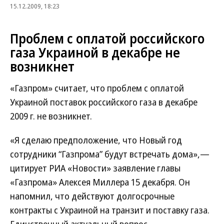
15.12.2009, 18:23
Проблем с оплатой российского
газа Украиной в декабре не
возникнет
«Газпром» считает, что проблем с оплатой
Украиной поставок российского газа в декабре
2009 г. не возникнет.
«Я сделаю предположение, что Новый год
сотрудники “Газпрома” будут встречать дома»,—
цитирует РИА «Новости» заявление главы
«Газпрома» Алексея Миллера 15 декабря. Он
напомнил, что действуют долгосрочные
контракты с Украиной на транзит и поставку газа.