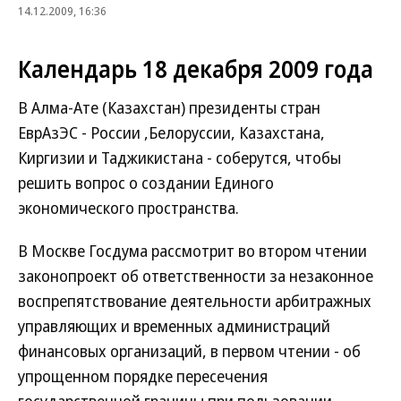
14.12.2009, 16:36
Календарь 18 декабря 2009 года
В Алма-Ате (Казахстан) президенты стран
ЕврАзЭС - России ,Белоруссии, Казахстана,
Киргизии и Таджикистана - соберутся, чтобы
решить вопрос о создании Единого
экономического пространства.
В Москве Госдума рассмотрит во втором чтении
законопроект об ответственности за незаконное
воспрепятствование деятельности арбитражных
управляющих и временных администраций
финансовых организаций, в первом чтении - об
упрощенном порядке пересечения