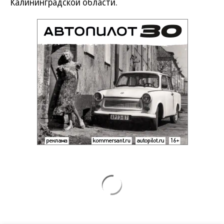
Калининградской области.