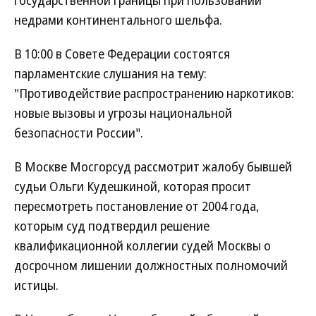
государственной границы при пользовании
недрами континентального шельфа.
В 10:00 в Совете Федерации состоятся
парламентские слушания на тему:
"Противодействие распространению наркотиков:
новые вызовы и угрозы национальной
безопасности России".
В Москве Мосгорсуд рассмотрит жалобу бывшей
судьи Ольги Кудешкиной, которая просит
пересмотреть постановление от 2004 года,
которым суд подтвердил решение
квалификационной коллегии судей Москвы о
досрочном лишении должностных полномочий
истицы.