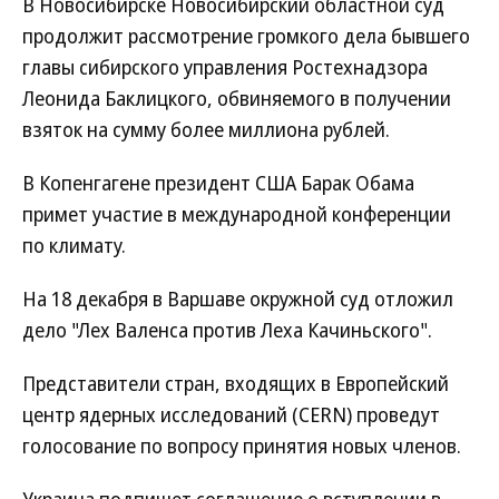
В Новосибирске Новосибирский областной суд
продолжит рассмотрение громкого дела бывшего
главы сибирского управления Ростехнадзора
Леонида Баклицкого, обвиняемого в получении
взяток на сумму более миллиона рублей.
В Копенгагене президент США Барак Обама
примет участие в международной конференции
по климату.
На 18 декабря в Варшаве окружной суд отложил
дело "Лех Валенса против Леха Качиньского".
Представители стран, входящих в Европейский
центр ядерных исследований (CERN) проведут
голосование по вопросу принятия новых членов.