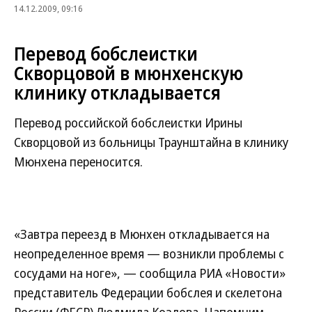
14.12.2009, 09:16
Перевод бобслеистки
Скворцовой в мюнхенскую
клинику откладывается
Перевод российской бобслеистки Ирины
Скворцовой из больницы Траунштайна в клинику
Мюнхена переносится.
«Завтра переезд в Мюнхен откладывается на
неопределенное время — возникли проблемы с
сосудами на ноге», — сообщила РИА «Новости»
представитель Федерации бобслея и скелетона