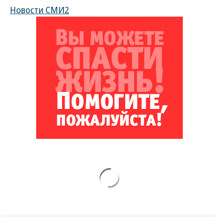
Новости СМИ2