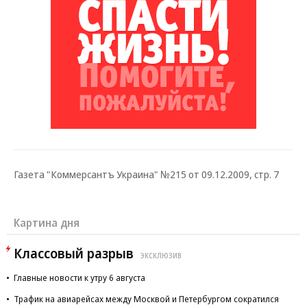
Газета "Коммерсантъ Украина" №215 от 09.12.2009, стр. 7
Картина дня
Классовый разрыв
ЭКСКЛЮЗИВ
Главные новости к утру 6 августа
Трафик на авиарейсах между Москвой и Петербургом сократился