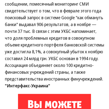
сообщении, помесячный мониторинг СМИ
свидетельствует о том, что в феврале этого года
поисковый запрос в системе Google "как обмануть
банки" выдавал 906 результатов, а в ноябре —
почти 37 тыс. В связи с этим УКБС напоминает,
что доля проблемных кредитов в совокупном
объеме кредитного портфеля банковской системы
уже достигла 8,1%, а совокупный убыток к ноябрю
составил 24 млрд грн. УКБС основан в 1994 году.
Ассоциация объединяет около 100 кредитно-
финансовых учреждений страны, а также
представительства иностранных финучреждений.
"Интерфакс-Украина"