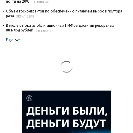
почти на 20%
ЭКСКЛЮЗИВ
Объем госконтрактов по обеспечению питанием вырос в полтора
раза
ЭКСКЛЮЗИВ
В июле оттоки из облигационных ПИФов достигли рекордных
88 млрд рублей
ЭКСКЛЮЗИВ
Еще