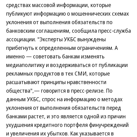
средствах массовой информации, которые
публикуют информацию о мошеннических схемах
уклонения от выполнения обязательств по
банковским соглашениям, сообщила пресс-служба
ассоциации. "Эксперты УКБС вынуждены
прибегнуть к определенным ограничениям. А
именно — советовать банкам изменять
медиаполитику и воздерживаться от публикации
рекламных продуктов в тех СМИ, которые
расшатывают принципы нравственности
общества",— говорится в пресс-релизе. По
данным УКБС, спрос на информацию о методах
уклонения от выполнения обязательств перед
банками растет, и это является одной из причин
ухудшения кредитного портфеля финучреждений
и увеличения их убытков. Как указывается в