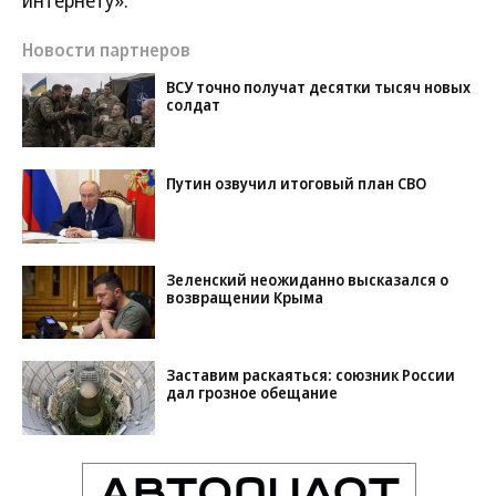
интернету».
Новости партнеров
ВСУ точно получат десятки тысяч новых
солдат
Путин озвучил итоговый план СВО
Зеленский неожиданно высказался о
возвращении Крыма
Заставим раскаяться: союзник России
дал грозное обещание