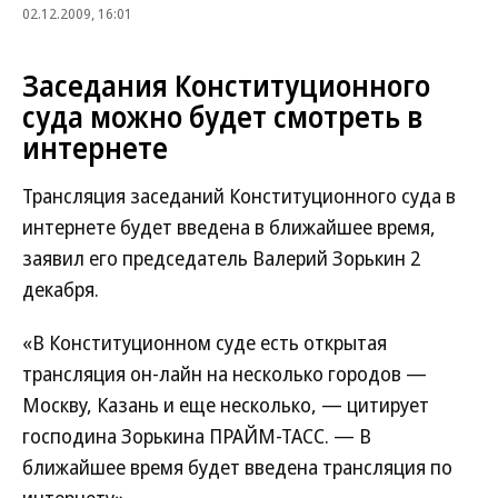
02.12.2009, 16:01
Заседания Конституционного
суда можно будет смотреть в
интернете
Трансляция заседаний Конституционного суда в
интернете будет введена в ближайшее время,
заявил его председатель Валерий Зорькин 2
декабря.
«В Конституционном суде есть открытая
трансляция он-лайн на несколько городов —
Москву, Казань и еще несколько, — цитирует
господина Зорькина ПРАЙМ-ТАСС. — В
ближайшее время будет введена трансляция по