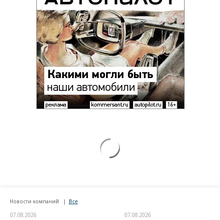
Новости компаний
Все
07.08.2026
07.08.2026