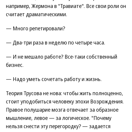
например, Жермона в "Травиате". Все свои роли он
считает драматическими.
— Много репетировали?
— Два-три раза в неделю по четыре часа.
— И не мешало работе? Все-таки собственный
бизнес.
— Надо уметь сочетать работу и жизнь.
Теория Трусова не нова: чтобы жить полноценно,
стоит уподобиться человеку эпохи Возрождения.
Правое полушарие мозга отвечает за образное
мышление, левое — за логическое. "Почему
нельзя снести эту перегородку? — задается