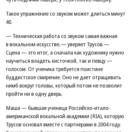
Такое упражнение со звуком может длиться минут
40.
— Техническая работа со звуком самая важная
в вокальном искусстве,— уверяет Трусов.—
Сцена — это итог, а сначала как художнику нужно
научиться владеть кисточкой, так и певцу —
голосом. От ученика требуется поистине
буддистское смирение. Оно не дает отращивать
нимб вокруг головы, который потом не позволит
пройти ни в одну дверь.
Маша — бывшая ученица Российско-итало-
американской вокальной академии (RIA), которую
Трусов основал вместе с партнерами в 2004 году.