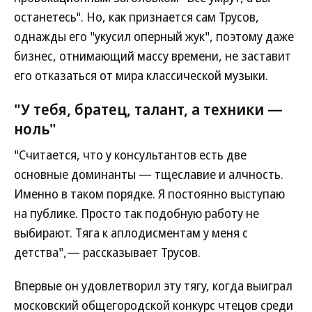
останетесь". Но, как признается сам Трусов,
однажды его "укусил оперный жук", поэтому даже
бизнес, отнимающий массу времени, не заставит
его отказаться от мира классической музыки.
"У тебя, братец, талант, а техники —
ноль"
"Считается, что у консультантов есть две
основные доминанты — тщеславие и алчность.
Именно в таком порядке. Я постоянно выступаю
на публике. Просто так подобную работу не
выбирают. Тяга к аплодисментам у меня с
детства",— рассказывает Трусов.
Впервые он удовлетворил эту тягу, когда выиграл
московский общегородской конкурс чтецов среди