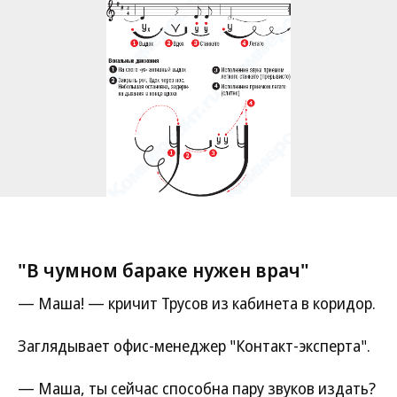
"В чумном бараке нужен врач"
— Маша! — кричит Трусов из кабинета в коридор.
Заглядывает офис-менеджер "Контакт-эксперта".
— Маша, ты сейчас способна пару звуков издать?