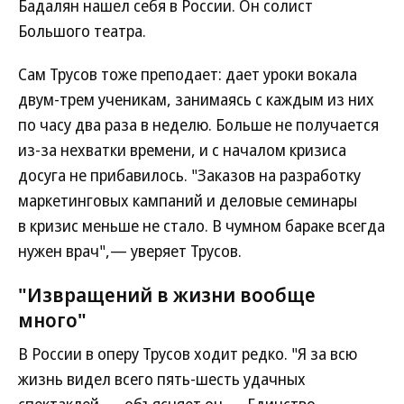
Бадалян нашел себя в России. Он солист
Большого театра.
Сам Трусов тоже преподает: дает уроки вокала
двум-трем ученикам, занимаясь с каждым из них
по часу два раза в неделю. Больше не получается
из-за нехватки времени, и с началом кризиса
досуга не прибавилось. "Заказов на разработку
маркетинговых кампаний и деловые семинары
в кризис меньше не стало. В чумном бараке всегда
нужен врач",— уверяет Трусов.
"Извращений в жизни вообще
много"
В России в оперу Трусов ходит редко. "Я за всю
жизнь видел всего пять-шесть удачных