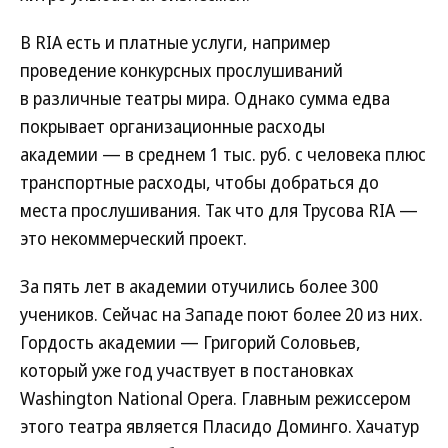
В RIA есть и платные услуги, например
проведение конкурсных прослушиваний
в различные театры мира. Однако сумма едва
покрывает организационные расходы
академии — в среднем 1 тыс. руб. с человека плюс
транспортные расходы, чтобы добраться до
места прослушивания. Так что для Трусова RIA —
это некоммерческий проект.
За пять лет в академии отучились более 300
учеников. Сейчас на Западе поют более 20 из них.
Гордость академии — Григорий Соловьев,
который уже год участвует в постановках
Washington National Opera. Главным режиссером
этого театра является Пласидо Доминго. Хачатур