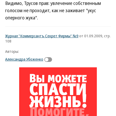
Видимо, Трусов прав: увлечение собственным
голосом не проходит, как не заживает "укус
оперного жука".
Журнал "Коммерсантъ Секрет Фирмы" №9
от 01.09.2009, стр.
108
Авторы:
Александра Убоженко