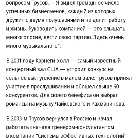
вопросом Трусов.— Я видел громадное число
успешных бизнесменов, каждый из которых
дружит с двумя полушариями и не делит работу
и жизнь. Руководить компанией — это слышать
многоголосие, вести свою партию. Здесь очень
много музыкального".
В 2001 году Карнеги-холл — самый известный
концертный зал США — устроил конкурс на
сольное выступление в малом зале. Трусов принял
участие в прослушивании и обошел свыше 60
конкурентов. Для своего бенефиса он выбрал
романсы на музыку Чайковского и Рахманинова.
В 2003-м Трусов вернулся в Россию и начал
работать сначала тренером-консультантом
в компании "Системы эффективных технологий",