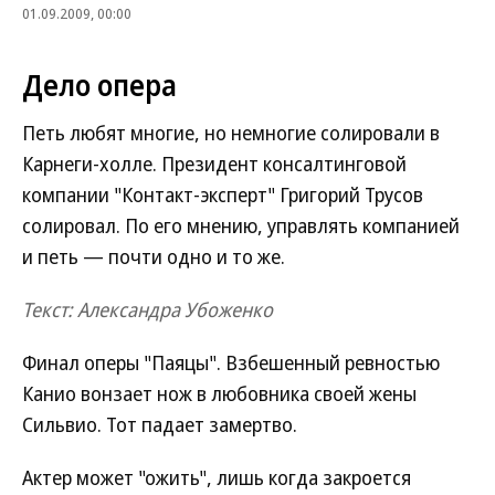
01.09.2009, 00:00
Дело опера
Петь любят многие, но немногие солировали в
Карнеги-холле. Президент консалтинговой
компании "Контакт-эксперт" Григорий Трусов
солировал. По его мнению, управлять компанией
и петь — почти одно и то же.
Текст: Александра Убоженко
Финал оперы "Паяцы". Взбешенный ревностью
Канио вонзает нож в любовника своей жены
Сильвио. Тот падает замертво.
Актер может "ожить", лишь когда закроется