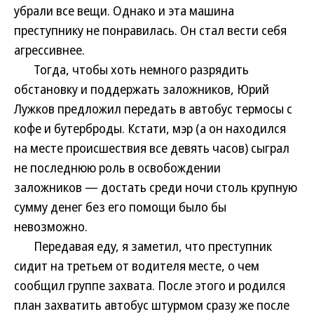
убрали все вещи. Однако и эта машина
преступнику не понравилась. Он стал вести себя
агрессивнее.
Тогда, чтобы хоть немного разрядить
обстановку и поддержать заложников, Юрий
Лужков предложил передать в автобус термосы с
кофе и бутерброды. Кстати, мэр (а он находился
на месте происшествия все девять часов) сыграл
не последнюю роль в освобождении
заложников — достать среди ночи столь крупную
сумму денег без его помощи было бы
невозможно.
Передавая еду, я заметил, что преступник
сидит на третьем от водителя месте, о чем
сообщил группе захвата. После этого и родился
план захватить автобус штурмом сразу же после