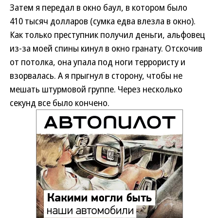
Затем я передал в окно баул, в котором было
410 тысяч долларов (сумка едва влезла в окно).
Как только преступник получил деньги, альфовец
из-за моей спины кинул в окно гранату. Отскочив
от потолка, она упала под ноги террористу и
взорвалась. А я прыгнул в сторону, чтобы не
мешать штурмовой группе. Через несколько
секунд все было кончено.