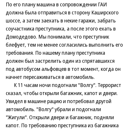
По его плану машина в сопровождении ГАИ
должна была отправиться в сторону Каширского
шоссе, а затем заехать в некие гаражи, забрать
соучастника преступника, а после этого ехать в
Домодедово. Мы понимали, что преступник
блефует, тем не менее согласились выполнить его
требования. По нашему плану преступника
должен был застрелить один из спрятавшихся
под автобусом альфовцев в тот момент, когда он
начнет пересаживаться в автомобиль.
К 11 часам ночи подогнали "Волгу". Террорист
сказал, чтобы открыли багажник, капот и двери.
Увидел в машине рацию и потребовал другой
автомобиль. "Волгу" убрали и подогнали
"Жигули". Открыли двери и багажник, подняли
капот. По требованию преступника из багажника