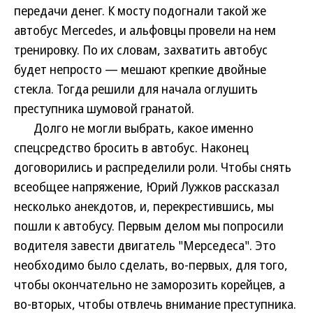
передачи денег. К мосту подогнали такой же
автобус Mercedes, и альфовцы провели на нем
тренировку. По их словам, захватить автобус
будет непросто — мешают крепкие двойные
стекла. Тогда решили для начала оглушить
преступника шумовой гранатой.
Долго не могли выбрать, какое именно
спецсредство бросить в автобус. Наконец
договорились и распределили роли. Чтобы снять
всеобщее напряжение, Юрий Лужков рассказал
несколько анекдотов, и, перекрестившись, мы
пошли к автобусу. Первым делом мы попросили
водителя завести двигатель "Мерседеса". Это
необходимо было сделать, во-первых, для того,
чтобы окончательно не заморозить корейцев, а
во-вторых, чтобы отвлечь внимание преступника.