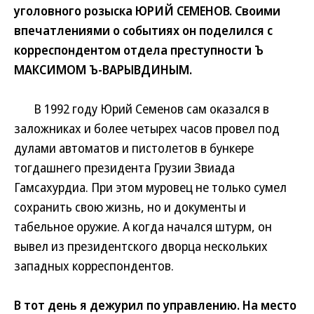
уголовного розыска ЮРИЙ СЕМЕНОВ. Своими
впечатлениями о событиях он поделился с
корреспондентом отдела преступности Ъ
МАКСИМОМ Ъ-ВАРЫВДИНЫМ.
В 1992 году Юрий Семенов сам оказался в
заложниках и более четырех часов провел под
дулами автоматов и пистолетов в бункере
тогдашнего президента Грузии Звиада
Гамсахурдиа. При этом муровец не только сумел
сохранить свою жизнь, но и документы и
табельное оружие. А когда начался штурм, он
вывел из президентского дворца нескольких
западных корреспондентов.
В тот день я дежурил по управлению. На место