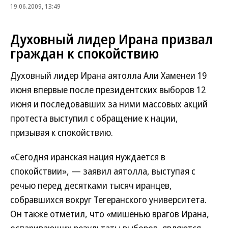
19.06.2009, 13:49
Духовный лидер Ирана призвал
граждан к спокойствию
Духовный лидер Ирана аятолла Али Хаменеи 19
июня впервые после президентских выборов 12
июня и последовавших за ними массовых акций
протеста выступил с обращение к нации,
призывая к спокойствию.
«Сегодня иранская нация нуждается в
спокойствии», — заявил аятолла, выступая с
речью перед десятками тысяч иранцев,
собравшихся вокруг Тегеранского университета.
Он также отметил, что «мишенью врагов Ирана,