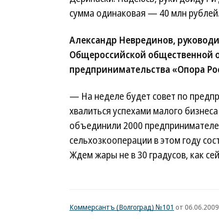
сумма одинаковая — 40 млн рублей
Александр Неврединов, руководи
Общероссийской общественной о
предпринимательства «Опора Ро
— На неделе будет совет по предпр
хвалиться успехами малого бизнеса
объединили 2000 предпринимателей
сельхозкооперации в этом году сост
Ждем жары не в 30 градусов, как се
Коммерсантъ (Волгоград) №101
от 06.06.2009