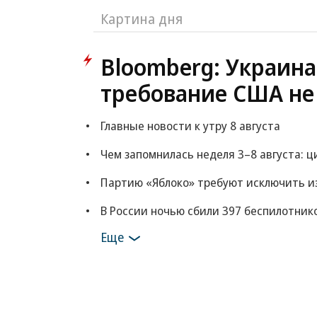
Картина дня
Bloomberg: Украина
требование США не
Главные новости к утру 8 августа
Чем запомнилась неделя 3–8 августа: 
Партию «Яблоко» требуют исключить из
В России ночью сбили 397 беспилотник
Еще