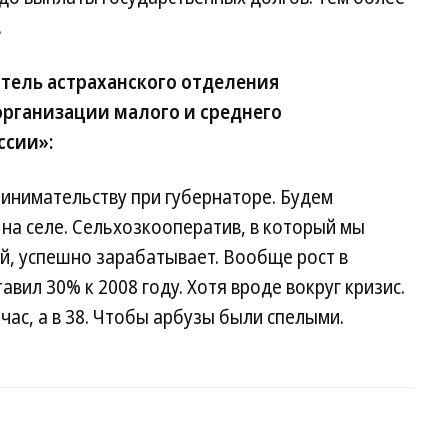
.
тель астраханского отделения
рганизации малого и среднего
ссии»:
инимательству при губернаторе. Будем
 на селе. Сельхозкооператив, в который мы
, успешно зарабатывает. Вообще рост в
авил 30% к 2008 году. Хотя вроде вокруг кризис.
йчас, а в 38. Чтобы арбузы были спелыми.