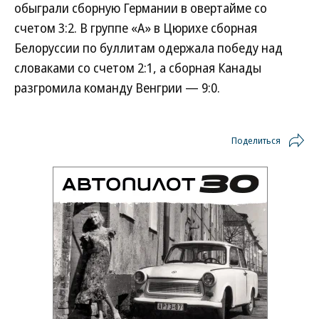
обыграли сборную Германии в овертайме со
счетом 3:2. В группе «А» в Цюрихе сборная
Белоруссии по буллитам одержала победу над
словаками со счетом 2:1, а сборная Канады
разгромила команду Венгрии — 9:0.
Поделиться