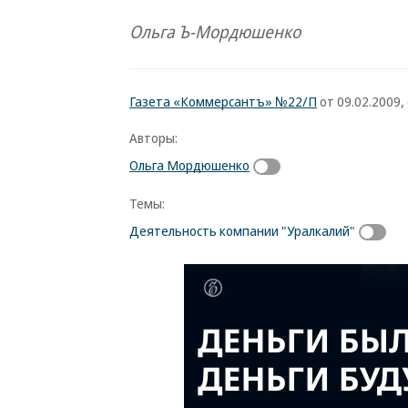
Ольга Ъ-Мордюшенко
Газета «Коммерсантъ» №22/П
от 09.02.2009, 
Авторы:
Ольга Мордюшенко
Темы:
Деятельность компании "Уралкалий"