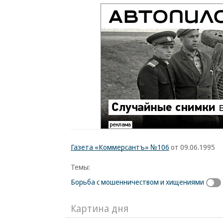
Газета «Коммерсантъ» №106
от 09.06.1995
Темы:
Борьба с мошенничеством и хищениями
Картина дня