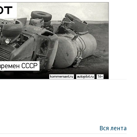
Вся лента