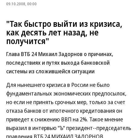
09.10.2008, 00:00
"Так быстро выйти из кризиса,
как десять лет назад, не
получится"
Глава ВТБ 24 Михаил Задорнов о причинах,
последствиях и путях выхода банковской
системы из сложившейся ситуации
Для нынешнего кризиса в России не было
фундаментальных экономических предпосылок,
но если не принять срочных мер, только за счет
отказа банков от ипотечного кредитования он
приведет к снижению ВВП на 2%. Такое мнение
выразил в интервью "Ъ" президент--председатель
правления ВТБ 24 МИХАИЛ ЗАДОРНОВ,