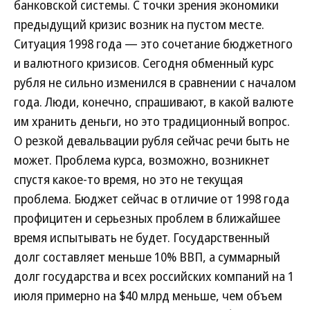
банковской системы. С точки зрения экономики
предыдущий кризис возник на пустом месте.
Ситуация 1998 года — это сочетание бюджетного
и валютного кризисов. Сегодня обменный курс
рубля не сильно изменился в сравнении с началом
года. Люди, конечно, спрашивают, в какой валюте
им хранить деньги, но это традиционный вопрос.
О резкой девальвации рубля сейчас речи быть не
может. Проблема курса, возможно, возникнет
спустя какое-то время, но это не текущая
проблема. Бюджет сейчас в отличие от 1998 года
профицитен и серьезных проблем в ближайшее
время испытывать не будет. Государственный
долг составляет меньше 10% ВВП, а суммарный
долг государства и всех российских компаний на 1
июля примерно на $40 млрд меньше, чем объем