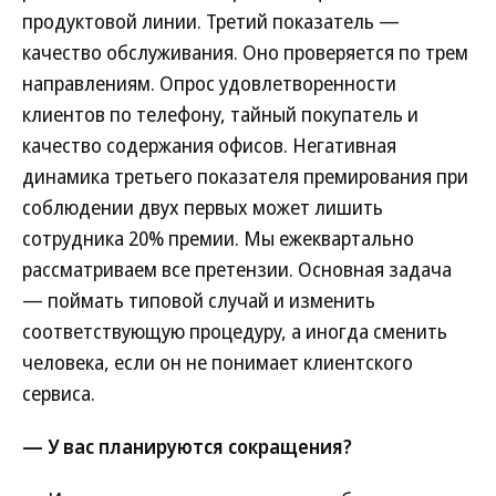
продуктовой линии. Третий показатель —
качество обслуживания. Оно проверяется по трем
направлениям. Опрос удовлетворенности
клиентов по телефону, тайный покупатель и
качество содержания офисов. Негативная
динамика третьего показателя премирования при
соблюдении двух первых может лишить
сотрудника 20% премии. Мы ежеквартально
рассматриваем все претензии. Основная задача
— поймать типовой случай и изменить
соответствующую процедуру, а иногда сменить
человека, если он не понимает клиентского
сервиса.
— У вас планируются сокращения?