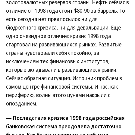
золотовалютных резервов страны. Нефть сейчас в
отличие от 1998 года стоит $80-90 за баррель. То
есть сегодня нет предпосылок ни для
бюджетного кризиса, ни для девальвации. Еще
одно очевидное отличие: кризис 1998 года
стартовал на развивающихся рынках. Развитые
страны чувствовали себя спокойно, за
исключением тех финансовых институтов,
которые вкладывали в развивающиеся рынки.
Сейчас обратная ситуация. Источник проблем в
самом центре финансовой системы. И нас, как
периферию, волны этого цунами накрыли с
опозданием.
— Последствия кризиса 1998 года российская
банковская система преодолела достаточно
быстро. Как будут развиваться события