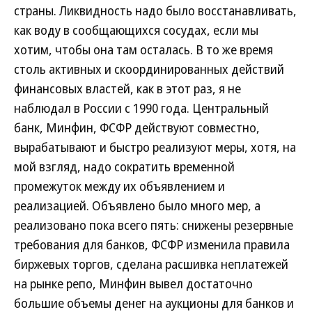
страны. Ликвидность надо было восстанавливать,
как воду в сообщающихся сосудах, если мы
хотим, чтобы она там осталась. В то же время
столь активных и скоординированных действий
финансовых властей, как в этот раз, я не
наблюдал в России с 1990 года. Центральный
банк, Минфин, ФСФР действуют совместно,
вырабатывают и быстро реализуют меры, хотя, на
мой взгляд, надо сократить временной
промежуток между их объявлением и
реализацией. Объявлено было много мер, а
реализовано пока всего пять: снижены резервные
требования для банков, ФСФР изменила правила
биржевых торгов, сделана расшивка неплатежей
на рынке репо, Минфин вывел достаточно
большие объемы денег на аукционы для банков и