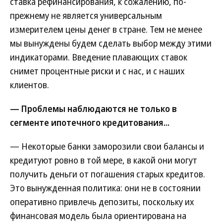
ставка рефинансирования, к сожалению, по-
прежнему не является универсальным
измерителем цены денег в стране. Тем не менее
мы вынуждены будем сделать выбор между этими
индикаторами. Введение плавающих ставок
снимет процентные риски и с нас, и с наших
клиентов.
— Проблемы наблюдаются не только в
сегменте ипотечного кредитования...
— Некоторые банки заморозили свои балансы и
кредитуют ровно в той мере, в какой они могут
получить деньги от погашения старых кредитов.
Это вынужденная политика: они не в состоянии
оперативно привлечь депозиты, поскольку их
финансовая модель была ориентирована на