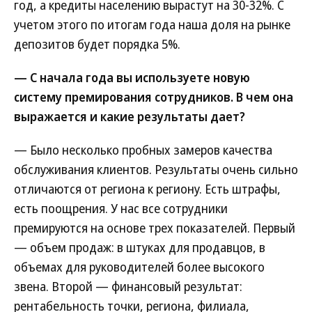
год, а кредиты населению вырастут на 30-32%. С
учетом этого по итогам года наша доля на рынке
депозитов будет порядка 5%.
— С начала года вы используете новую
систему премирования сотрудников. В чем она
выражается и какие результаты дает?
— Было несколько пробных замеров качества
обслуживания клиентов. Результаты очень сильно
отличаются от региона к региону. Есть штрафы,
есть поощрения. У нас все сотрудники
премируются на основе трех показателей. Первый
— объем продаж: в штуках для продавцов, в
объемах для руководителей более высокого
звена. Второй — финансовый результат:
рентабельность точки, региона, филиала,