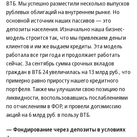
ВТБ. Мы успешно разместили несколько выпусков
рублевых облигаций на внутреннем рынке. Но
основной источник наших пассивов — это
депозиты населения. Изначально наша бизнес-
модель строится так, что мы привлекаем деньги
клиентов и им же выдаем кредиты. Эта модель
работала все три года и продолжает работать
сейчас. За сентябрь сумма срочных вкладов
граждан в ВТБ 24 увеличилась на 13 млрд руб., что
примерно равно приросту нашего кредитного
портфеля. Также мы улучшили свою позицию по
ликвидности, воспользовавшись послаблениями
по отчислениям в ФОР, и провели допэмиссию
акций на 6 млрд руб. в пользу ВТБ.
— Фондирование через депозиты в условиях