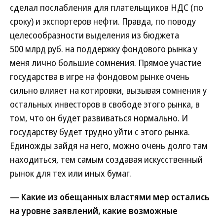
сделал послабления для плательщиков НДС (по
сроку) и экспортеров нефти. Правда, по поводу
целесообразности выделения из бюджета
500 млрд руб. на поддержку фондового рынка у
меня лично большие сомнения. Прямое участие
государства в игре на фондовом рынке очень
сильно влияет на котировки, вызывая сомнения у
остальных инвесторов в свободе этого рынка, в
том, что он будет развиваться нормально. И
государству будет трудно уйти с этого рынка.
Единожды зайдя на него, можно очень долго там
находиться, тем самым создавая искусственный
рынок для тех или иных бумаг.
— Какие из обещанных властями мер остались
на уровне заявлений, какие возможные