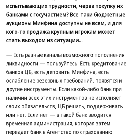
испытывающих трудности, через покупку их
банками с госучастием? Все-таки бюджетные
аукционы Минфина доступны не всем, и для
кого-то продажа крупным игрокам может
стать выходом из ситуации...
— Есть разные каналы возможного пополнения
ликвидности — пользуйтесь. Есть кредитование
банков ЦБ, есть депозиты Минфина, есть
ослабление резервных требований, появятся и
другие инструменты. Если какой-либо банк при
наличии всех этих инструментов не исполняет
своих обязательств, ЦБ решать, поддерживать
или нет. Если нет — в такой банк вводится
временная администрация, которая затем
передает банк в Агентство по страхованию