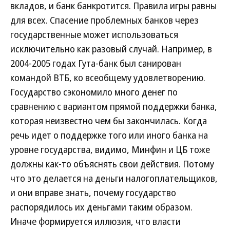
вкладов, и банк банкротится. Правила игры равны
для всех. Спасение проблемных банков через
государственные может использоваться
исключительно как разовый случай. Например, в
2004-2005 годах Гута-банк был санирован
командой ВТБ, ко всеобщему удовлетворению.
Государство сэкономило много денег по
сравнению с вариантом прямой поддержки банка,
которая неизвестно чем бы закончилась. Когда
речь идет о поддержке того или иного банка на
уровне государства, видимо, Минфин и ЦБ тоже
должны как-то объяснять свои действия. Потому
что это делается на деньги налогоплательщиков,
и они вправе знать, почему государство
распорядилось их деньгами таким образом.
Иначе формируется иллюзия, что власти