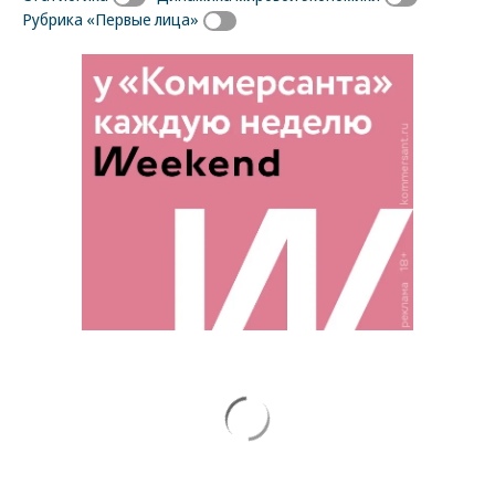
Рубрика «Первые лица»