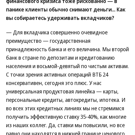
финансового кризиса тоже рискованно — в
панике клиенты обычно снимают деньги... Как
вы собираетесь удерживать вкладчиков?
— Для вкладчика совершенно очевидное
преимущество — государственная
принадлежность банка и его величина. Мы второй
банк в стране по депозитам и кредитованию
населения и восьмой-девятый по чистым активам.
С точки зрения активных операций ВТБ 24
консервативен, сегодня это плюс. У нас
универсальная продуктовая линейка — карты,
персональные кредиты, автокредиты, ипотека. И
во всех этих кредитных линиях мы не стремимся
получить эффективную ставку 35-40%, как многие
из наших коллег. Да, ставки мы повысили, но все
равно они находятся в нижней границе ценового