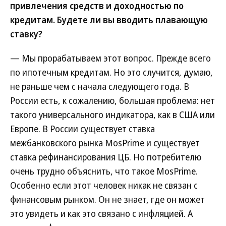
привлечения средств и доходностью по
кредитам. Будете ли вы вводить плавающую
ставку?
— Мы прорабатываем этот вопрос. Прежде всего
по ипотечным кредитам. Но это случится, думаю,
не раньше чем с начала следующего года. В
России есть, к сожалению, большая проблема: нет
такого универсального индикатора, как в США или
Европе. В России существует ставка
межбанковского рынка MosPrime и существует
ставка рефинансирования ЦБ. Но потребителю
очень трудно объяснить, что такое MosPrime.
Особенно если этот человек никак не связан с
финансовым рынком. Он не знает, где он может
это увидеть и как это связано с инфляцией. А