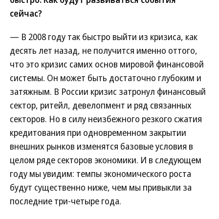
сейчас?
— В 2008 году так быстро выйти из кризиса, как
десять лет назад, не получится именно оттого,
что это кризис самих основ мировой финансовой
системы. Он может быть достаточно глубоким и
затяжным. В России кризис затронул финансовый
сектор, ритейл, девелопмент и ряд связанных
секторов. Но в силу неизбежного резкого сжатия
кредитования при одновременном закрытии
внешних рынков изменятся базовые условия в
целом ряде секторов экономики. И в следующем
году мы увидим: темпы экономического роста
будут существенно ниже, чем мы привыкли за
последние три-четыре года.