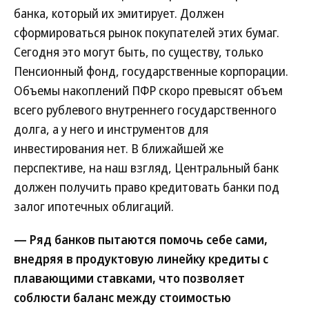
банка, который их эмитирует. Должен
сформироваться рынок покупателей этих бумаг.
Сегодня это могут быть, по существу, только
Пенсионный фонд, государственные корпорации.
Объемы накоплений ПФР скоро превысят объем
всего рублевого внутреннего государственного
долга, а у него и инструментов для
инвестирования нет. В ближайшей же
перспективе, на наш взгляд, Центральный банк
должен получить право кредитовать банки под
залог ипотечных облигаций.
— Ряд банков пытаются помочь себе сами,
внедряя в продуктовую линейку кредиты с
плавающими ставками, что позволяет
соблюсти баланс между стоимостью