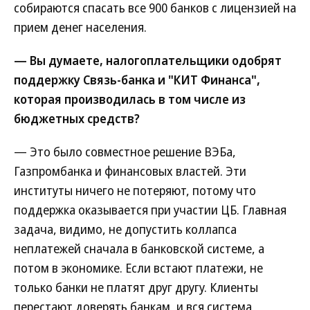
собираются спасать все 900 банков с лицензией на
прием денег населения.
— Вы думаете, налогоплательщики одобрят
поддержку Связь-банка и "КИТ Финанса",
которая производилась в том числе из
бюджетных средств?
— Это было совместное решение ВЭБа,
Газпромбанка и финансовых властей. Эти
институты ничего не потеряют, потому что
поддержка оказывается при участии ЦБ. Главная
задача, видимо, не допустить коллапса
неплатежей сначала в банковской системе, а
потом в экономике. Если встают платежи, не
только банки не платят друг другу. Клиенты
перестают доверять банкам, и вся система