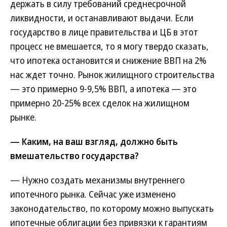
держать в силу требований среднесрочной
ликвидности, и останавливают выдачи. Если
государство в лице правительства и ЦБ в этот
процесс не вмешается, то я могу твердо сказать,
что ипотека остановится и снижение ВВП на 2%
нас ждет точно. Рынок жилищного строительства
— это примерно 9-9,5% ВВП, а ипотека — это
примерно 20-25% всех сделок на жилищном
рынке.
— Каким, на ваш взгляд, должно быть
вмешательство государства?
— Нужно создать механизмы внутреннего
ипотечного рынка. Сейчас уже изменено
законодательство, по которому можно выпускать
ипотечные облигации без привязки к гарантиям