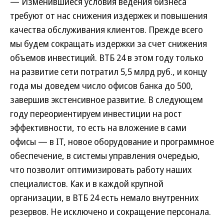
— Изменившиеся условия ведения бизнеса
требуют от нас снижения издержек и повышения
качества обслуживания клиентов. Прежде всего
мы будем сокращать издержки за счет снижения
объемов инвестиций. ВТБ 24 в этом году только
на развитие сети потратил 5,5 млрд руб., и концу
года мы доведем число офисов банка до 500,
завершив экстенсивное развитие. В следующем
году переориентируем инвестиции на рост
эффективности, то есть на вложение в сами
офисы — в IT, новое оборудование и программное
обеспечение, в системы управления очередью,
что позволит оптимизировать работу наших
специалистов. Как и в каждой крупной
организации, в ВТБ 24 есть немало внутренних
резервов. Не исключено и сокращение персонала.