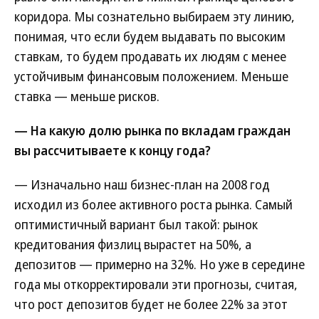
коридора. Мы сознательно выбираем эту линию,
понимая, что если будем выдавать по высоким
ставкам, то будем продавать их людям с менее
устойчивым финансовым положением. Меньше
ставка — меньше рисков.
— На какую долю рынка по вкладам граждан
вы рассчитываете к концу года?
— Изначально наш бизнес-план на 2008 год
исходил из более активного роста рынка. Самый
оптимистичный вариант был такой: рынок
кредитования физлиц вырастет на 50%, а
депозитов — примерно на 32%. Но уже в середине
года мы откорректировали эти прогнозы, считая,
что рост депозитов будет не более 22% за этот