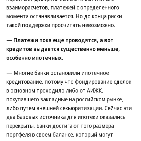
взаиморасчетов, платежей с определенного
момента останавливается. Но до конца риски
такой поддержки просчитать невозможно.
— Платежи пока еще проводятся, а вот
кредитов выдается существенно меньше,
особенно ипотечных.
— Многие банки остановили ипотечное
кредитование, потому что фондирование сделок
в основном проходило либо от АИЖК,
покупавшего закладные на российском рынке,
либо путем внешней секьюритизации. Сейчас эти
два базовых источника для ипотеки оказались
перекрыты. Банки достигают того размера
портфеля в своем балансе, который могут