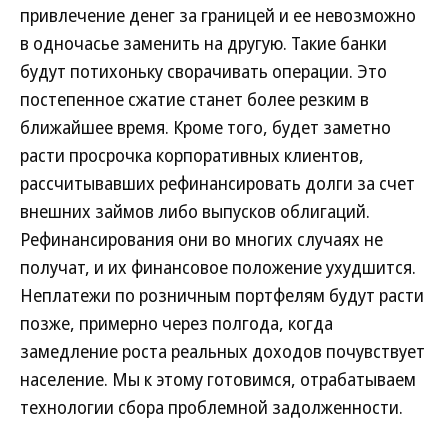
привлечение денег за границей и ее невозможно
в одночасье заменить на другую. Такие банки
будут потихоньку сворачивать операции. Это
постепенное сжатие станет более резким в
ближайшее время. Кроме того, будет заметно
расти просрочка корпоративных клиентов,
рассчитывавших рефинансировать долги за счет
внешних займов либо выпусков облигаций.
Рефинансирования они во многих случаях не
получат, и их финансовое положение ухудшится.
Неплатежи по розничным портфелям будут расти
позже, примерно через полгода, когда
замедление роста реальных доходов почувствует
население. Мы к этому готовимся, отрабатываем
технологии сбора проблемной задолженности.