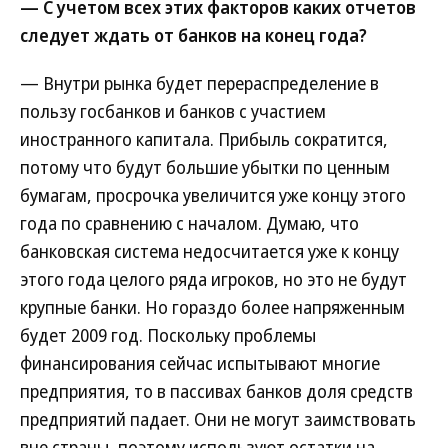
— С учетом всех этих факторов каких отчетов
следует ждать от банков на конец года?
— Внутри рынка будет перераспределение в
пользу госбанков и банков с участием
иностранного капитала. Прибыль сократится,
потому что будут большие убытки по ценным
бумагам, просрочка увеличится уже концу этого
года по сравнению с началом. Думаю, что
банковская система недосчитается уже к концу
этого года целого ряда игроков, но это не будут
крупные банки. Но гораздо более напряженным
будет 2009 год. Поскольку проблемы
финансирования сейчас испытывают многие
предприятия, то в пассивах банков доля средств
предприятий падает. Они не могут заимствовать
вне страны, поэтому используют остатки на