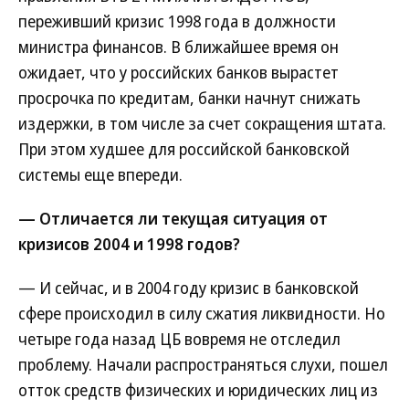
переживший кризис 1998 года в должности
министра финансов. В ближайшее время он
ожидает, что у российских банков вырастет
просрочка по кредитам, банки начнут снижать
издержки, в том числе за счет сокращения штата.
При этом худшее для российской банковской
системы еще впереди.
— Отличается ли текущая ситуация от
кризисов 2004 и 1998 годов?
— И сейчас, и в 2004 году кризис в банковской
сфере происходил в силу сжатия ликвидности. Но
четыре года назад ЦБ вовремя не отследил
проблему. Начали распространяться слухи, пошел
отток средств физических и юридических лиц из