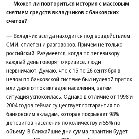
— Может ли повториться история с массовым
снятием средств вкладчиков с банковских
счетов?
— Вкладчик всегда находится под воздействием
СМИ, сплетен и разговоров. Причем не только
российский. Разумеется, когда по телевизору
каждый день говорят о кризисе, люди
нервничают. Думаю, что с 15 по 26 сентября в
целом по банковской системе был нулевой приток
или даже отток вкладов населения, затем
ситуация успокоилась. Однако в отличие от 1998 и
2004 годов сейчас существует госгарантия по
банковским вкладам, которая покрывает 98%
депозитов населения по количеству и 55% по
объему. В ближайшие дни сумма гарантии будет