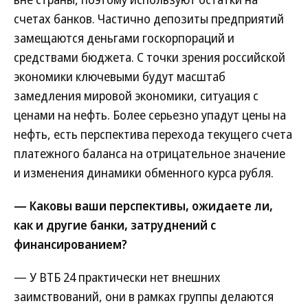
счетах банков. Частично депозиты предприятий
замещаются деньгами госкорпораций и
средствами бюджета. С точки зрения российской
экономики ключевыми будут масштаб
замедления мировой экономики, ситуация с
ценами на нефть. Более серьезно упадут цены на
нефть, есть перспектива перехода текущего счета
платежного баланса на отрицательное значение
и изменения динамики обменного курса рубля.
— Каковы ваши перспективы, ожидаете ли,
как и другие банки, затруднений с
финансированием?
— У ВТБ 24 практически нет внешних
заимствований, они в рамках группы делаются