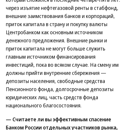
через изъятие нефтегазовой ренты в стабфонд,
внешние заимствования банков и корпораций,
приток капитала в страну и покупку валюты
Центробанком как основным источником
денежного предложения. Внешние рынки и
приток капитала не могут больше служить
главным источником финансирования
инвестиций, пока во всяком случае. На смену им
должны прийти внутренние сбережения —
депозиты населения, свободные средства
Пенсионного фонда, долгосрочные депозиты
юридических лиц, часть средств фонда
национального благосостояния.
— Считаете ли вы эффективным спасение
Банком России отдельных участников рынка,