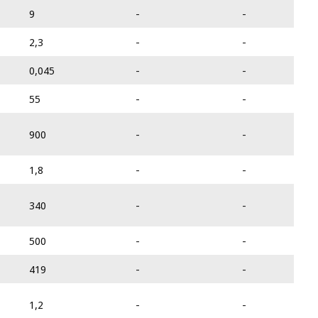
9
-
-
2,3
-
-
0,045
-
-
55
-
-
900
-
-
1,8
-
-
340
-
-
500
-
-
419
-
-
1,2
-
-