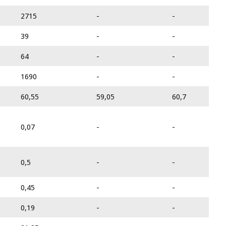
2715
-
-
39
-
-
64
-
-
1690
-
-
60,55
59,05
60,7
0,07
-
-
0,5
-
-
0,45
-
-
0,19
-
-