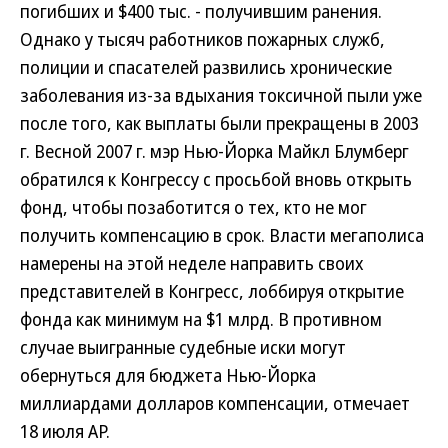
погибших и $400 тыс. - получившим ранения.
Однако у тысяч работников пожарных служб,
полиции и спасателей развились хронические
заболевания из-за вдыхания токсичной пыли уже
после того, как выплаты были прекращены в 2003
г. Весной 2007 г. мэр Нью-Йорка Майкл Блумберг
обратился к Конгрессу с просьбой вновь открыть
фонд, чтобы позаботится о тех, кто не мог
получить компенсацию в срок. Власти мегаполиса
намерены на этой неделе направить своих
представителей в Конгресс, лоббируя открытие
фонда как минимум на $1 млрд. В противном
случае выигранные судебные иски могут
обернуться для бюджета Нью-Йорка
миллиардами долларов компенсации, отмечает
18 июля АР.