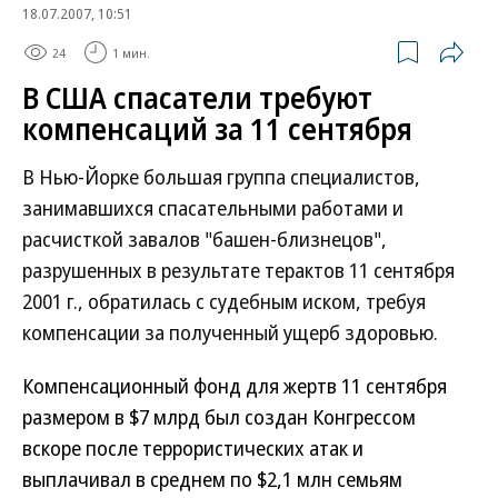
18.07.2007, 10:51
24
1 мин.
В США спасатели требуют
компенсаций за 11 сентября
В Нью-Йорке большая группа специалистов,
занимавшихся спасательными работами и
расчисткой завалов "башен-близнецов",
разрушенных в результате терактов 11 сентября
2001 г., обратилась с судебным иском, требуя
компенсации за полученный ущерб здоровью.
Компенсационный фонд для жертв 11 сентября
размером в $7 млрд был создан Конгрессом
вскоре после террористических атак и
выплачивал в среднем по $2,1 млн семьям