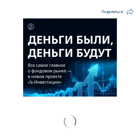
Поделиться