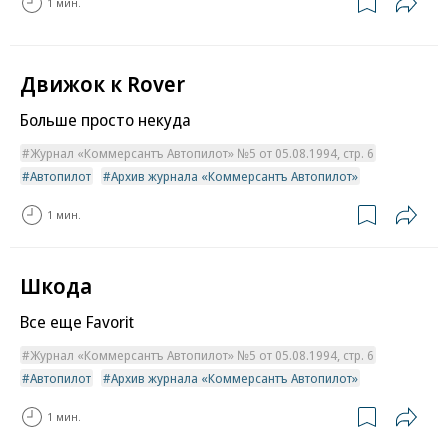
1 мин.
Движок к Rover
Больше просто некуда
Журнал «Коммерсантъ Автопилот» №5 от 05.08.1994, стр. 6
Автопилот
Архив журнала «Коммерсантъ Автопилот»
1 мин.
Шкода
Все еще Favorit
Журнал «Коммерсантъ Автопилот» №5 от 05.08.1994, стр. 6
Автопилот
Архив журнала «Коммерсантъ Автопилот»
1 мин.