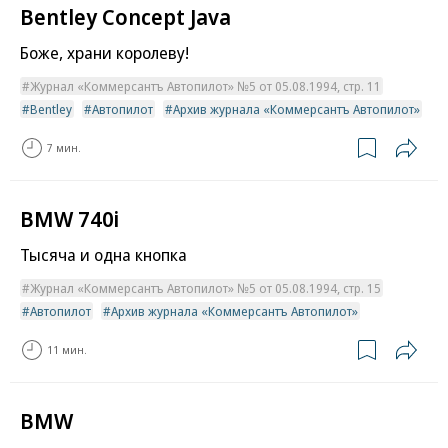
Bentley Concept Java
Боже, храни королеву!
Журнал «Коммерсантъ Автопилот» №5 от 05.08.1994, стр. 11
Bentley
Автопилот
Архив журнала «Коммерсантъ Автопилот»
7 мин.
BMW 740i
Тысяча и одна кнопка
Журнал «Коммерсантъ Автопилот» №5 от 05.08.1994, стр. 15
Автопилот
Архив журнала «Коммерсантъ Автопилот»
11 мин.
BMW