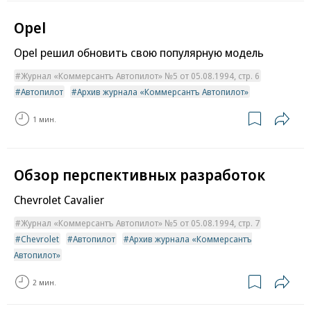
Opel
Opel решил обновить свою популярную модель
Журнал «Коммерсантъ Автопилот» №5 от 05.08.1994, стр. 6
Автопилот
Архив журнала «Коммерсантъ Автопилот»
1 мин.
Обзор перспективных разработок
Chevrolet Cavalier
Журнал «Коммерсантъ Автопилот» №5 от 05.08.1994, стр. 7
Chevrolet
Автопилот
Архив журнала «Коммерсантъ
Автопилот»
2 мин.