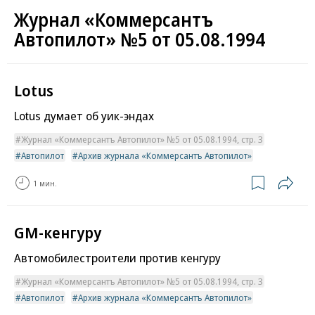
Журнал «Коммерсантъ
Автопилот» №5 от 05.08.1994
Lotus
Lotus думает об уик-эндах
Журнал «Коммерсантъ Автопилот» №5 от 05.08.1994, стр. 3
Автопилот
Архив журнала «Коммерсантъ Автопилот»
1 мин.
GM-кенгуру
Автомобилестроители против кенгуру
Журнал «Коммерсантъ Автопилот» №5 от 05.08.1994, стр. 3
Автопилот
Архив журнала «Коммерсантъ Автопилот»