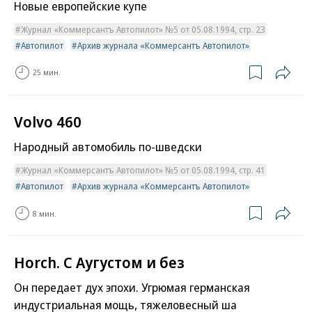
Новые европейские купе
Журнал «Коммерсантъ Автопилот» №5 от 05.08.1994, стр. 23
Автопилот
Архив журнала «Коммерсантъ Автопилот»
25 мин.
Volvo 460
Народный автомобиль по-шведски
Журнал «Коммерсантъ Автопилот» №5 от 05.08.1994, стр. 41
Автопилот
Архив журнала «Коммерсантъ Автопилот»
8 мин.
Horch. С Аугустом и без
Он передает дух эпохи. Угрюмая германская
индустриальная мощь, тяжеловесный ша