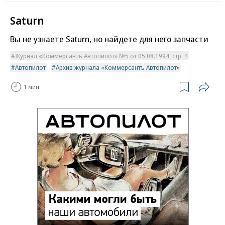
Saturn
Вы не узнаете Saturn, но найдете для него запчасти
Журнал «Коммерсантъ Автопилот» №5 от 05.08.1994, стр. 4
Автопилот
Архив журнала «Коммерсантъ Автопилот»
1 мин.