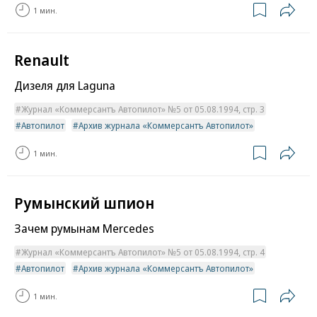
1 мин.
Renault
Дизеля для Laguna
Журнал «Коммерсантъ Автопилот» №5 от 05.08.1994, стр. 3
Автопилот
Архив журнала «Коммерсантъ Автопилот»
1 мин.
Румынский шпион
Зачем румынам Mercedes
Журнал «Коммерсантъ Автопилот» №5 от 05.08.1994, стр. 4
Автопилот
Архив журнала «Коммерсантъ Автопилот»
1 мин.