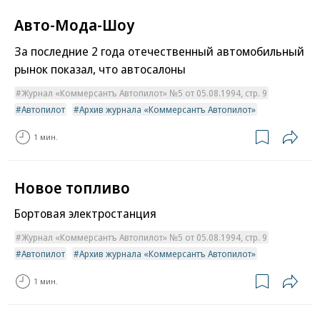
Авто-Мода-Шоу
За последние 2 года отечественный автомобильный
рынок показал, что автосалоны
Журнал «Коммерсантъ Автопилот» №5 от 05.08.1994, стр. 9
Автопилот
Архив журнала «Коммерсантъ Автопилот»
1 мин.
Новое топливо
Бортовая электростанция
Журнал «Коммерсантъ Автопилот» №5 от 05.08.1994, стр. 9
Автопилот
Архив журнала «Коммерсантъ Автопилот»
1 мин.