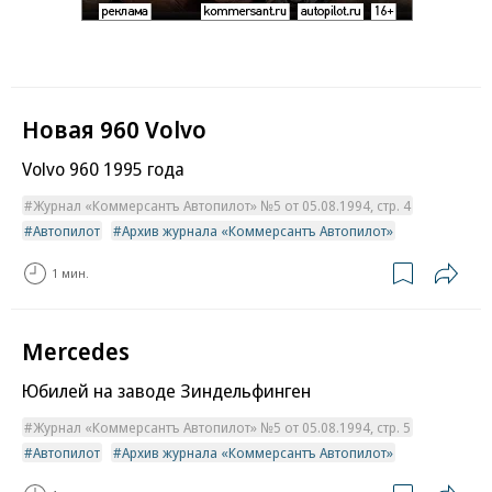
Новая 960 Volvo
Volvo 960 1995 года
Журнал «Коммерсантъ Автопилот» №5 от 05.08.1994, стр. 4
Автопилот
Архив журнала «Коммерсантъ Автопилот»
1 мин.
Mercedes
Юбилей на заводе Зиндельфинген
Журнал «Коммерсантъ Автопилот» №5 от 05.08.1994, стр. 5
Автопилот
Архив журнала «Коммерсантъ Автопилот»