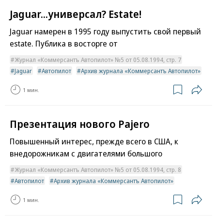
Jaguar...универсал? Estate!
Jaguar намерен в 1995 году выпустить свой первый
estate. Публика в восторге от
Журнал «Коммерсантъ Автопилот» №5 от 05.08.1994, стр. 7
Jaguar
Автопилот
Архив журнала «Коммерсантъ Автопилот»
1 мин.
Презентация нового Pajero
Повышенный интерес, прежде всего в США, к
внедорожникам с двигателями большого
Журнал «Коммерсантъ Автопилот» №5 от 05.08.1994, стр. 8
Автопилот
Архив журнала «Коммерсантъ Автопилот»
1 мин.