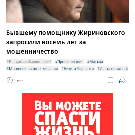
Бывшему помощнику Жириновского
запросили восемь лет за
мошенничество
Владимир Жириновский
Происшествия
Москва
Мошенничество и хищения
Никита Черненко
Лента новостей
1 мин.