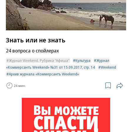
Знать или не знать
24 вопроса о спойлерах
Журнал Weekend. Рубрика "Афиша"
Культура
Журнал
«Коммерсантъ Weekend» №31 от 15.09.2017, стр. 14
Weekend
Архив журнала «Коммерсантъ Weekend»
24 мин.