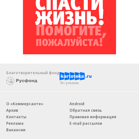
Благотворительный фонд
18+ реклама
О «Коммерсанте»
Android
Архив
Обратная связь
Контакты
Правовая информация
Реклама
E-mail рассылки
Вакансии