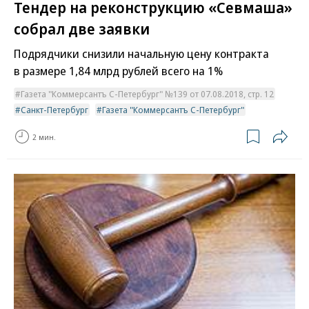
Тендер на реконструкцию «Севмаша»
собрал две заявки
Подрядчики снизили начальную цену контракта
в размере 1,84 млрд рублей всего на 1%
Газета "Коммерсантъ С-Петербург" №139 от 07.08.2018, стр. 12
Санкт-Петербург
Газета "Коммерсантъ С-Петербург"
2 мин.