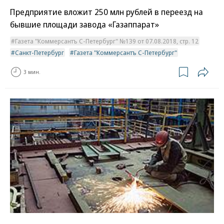
Предприятие вложит 250 млн рублей в переезд на
бывшие площади завода «Газаппарат»
Газета "Коммерсантъ С-Петербург" №139 от 07.08.2018, стр. 12
Санкт-Петербург
Газета "Коммерсантъ С-Петербург"
3 мин.