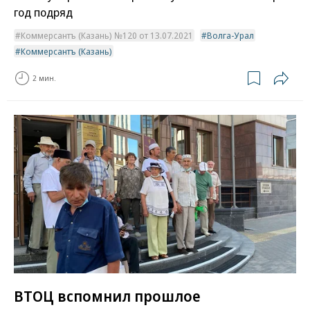
год подряд
Коммерсантъ (Казань) №120 от 13.07.2021
Волга-Урал
Коммерсантъ (Казань)
2 мин.
ВТОЦ вспомнил прошлое