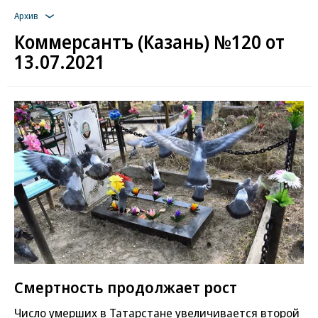
Архив
Коммерсантъ (Казань) №120 от
13.07.2021
Смертность продолжает рост
Число умерших в Татарстане увеличивается второй