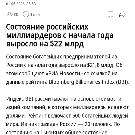
01.06.2026, 08:53
8K
1 мин.
Состояние российских
миллиардеров с начала года
выросло на $22 млрд
Состояние богатейших предпринимателей из
России с начала года выросло на $21,8 млрд. Об
этом сообщают «РИА Новости» со ссылкой на
данные рейтинга Bloomberg Billionaires Index (BBI).
Индекс BBI рассчитывают на основе стоимости
акций компаний, в которых миллиардеры владеют
долями. Рейтинг включает 500 богатейших людей
мира. Из них граждан России — 20 человек. По
состоянию на 1 июня их общее состояние