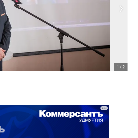
1
/
2