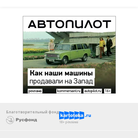
Благотворительный фонд
18+ реклама