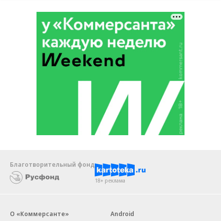
Благотворительный фонд
18+ реклама
О «Коммерсанте»
Android