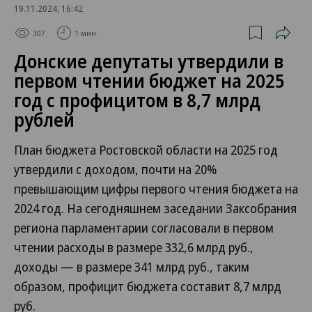
19.11.2024, 16:42
307
1 мин.
Донские депутаты утвердили в
первом чтении бюджет на 2025
год с профицитом в 8,7 млрд
рублей
План бюджета Ростовской области на 2025 год
утвердили с доходом, почти на 20%
превышающим цифры первого чтения бюджета на
2024 год. На сегодняшнем заседании Заксобрания
региона парламентарии согласовали в первом
чтении расходы в размере 332,6 млрд руб.,
доходы — в размере 341 млрд руб., таким
образом, профицит бюджета составит 8,7 млрд
руб.