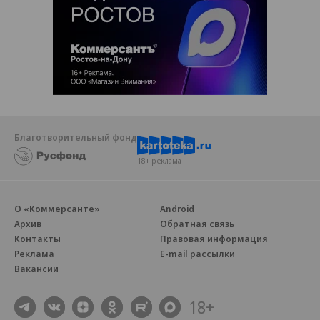
Благотворительный фонд
18+ реклама
О «Коммерсанте»
Android
Архив
Обратная связь
Контакты
Правовая информация
Реклама
E-mail рассылки
Вакансии
18+