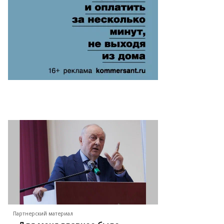
Партнерский материал