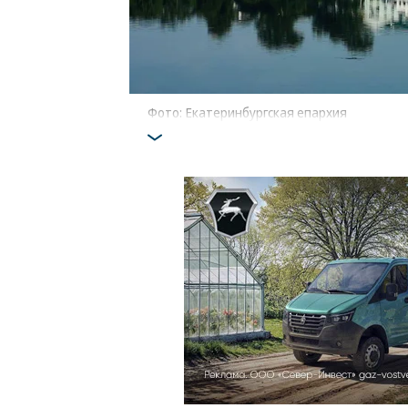
Фото: Екатеринбургская епархия