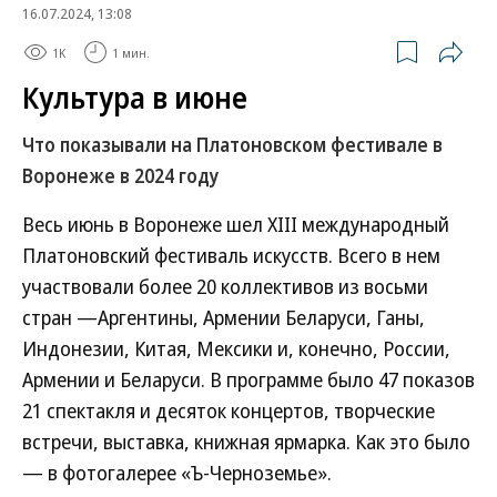
16.07.2024, 13:08
1K
1 мин.
Культура в июне
Что показывали на Платоновском фестивале в
Воронеже в 2024 году
Весь июнь в Воронеже шел XIII международный
Платоновский фестиваль искусств. Всего в нем
участвовали более 20 коллективов из восьми
стран —Аргентины, Армении Беларуси, Ганы,
Индонезии, Китая, Мексики и, конечно, России,
Армении и Беларуси. В программе было 47 показов
21 спектакля и десяток концертов, творческие
встречи, выставка, книжная ярмарка. Как это было
— в фотогалерее «Ъ-Черноземье».