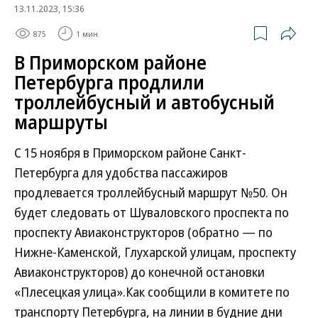
13.11.2023, 15:36
875
1 мин.
В Приморском районе
Петербурга продлили
троллейбусный и автобусный
маршруты
С 15 ноября в Приморском районе Санкт-
Петербурга для удобства пассажиров
продлевается троллейбусный маршрут №50. Он
будет следовать от Шуваловского проспекта по
проспекту Авиаконструкторов (обратно — по
Нижне-Каменской, Глухарской улицам, проспекту
Авиаконструкторов) до конечной остановки
«Плесецкая улица».Как сообщили в комитете по
транспорту Петербурга, на линии в будние дни