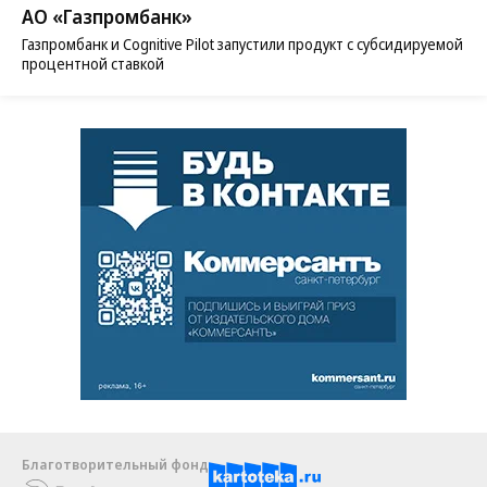
АО «Газпромбанк»
Газпромбанк и Cognitive Pilot запустили продукт с субсидируемой
процентной ставкой
Благотворительный фонд