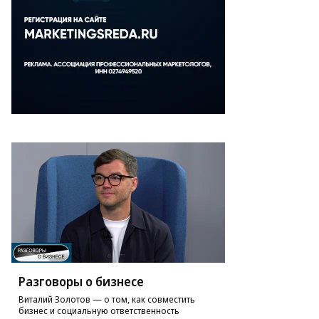
Разговоры о бизнесе
Виталий Золотов — о том, как совместить
бизнес и социальную ответственность