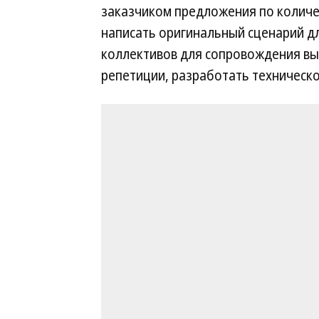
заказчиком предложения по количес
написать оригинальный сценарий д
коллективов для сопровождения вы
репетиции, разработать техническ