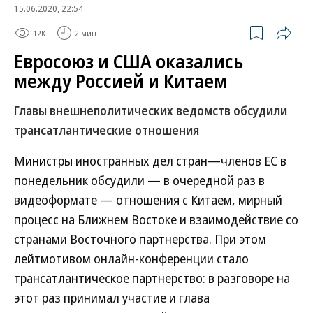
15.06.2020, 22:54
12K
2 мин.
Евросоюз и США оказались
между Россией и Китаем
Главы внешнеполитических ведомств обсудили
трансатлантические отношения
Министры иностранных дел стран—членов ЕС в
понедельник обсудили — в очередной раз в
видеоформате — отношения с Китаем, мирный
процесс на Ближнем Востоке и взаимодействие со
странами Восточного партнерства. При этом
лейтмотивом онлайн-конференции стало
трансатлантическое партнерство: в разговоре на
этот раз принимал участие и глава