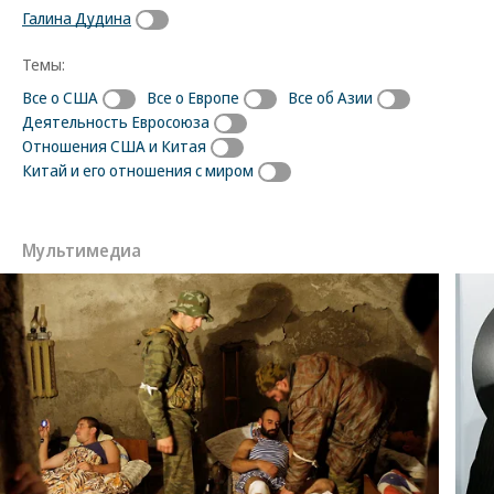
Галина Дудина
Темы:
Все о США
Все о Европе
Все об Азии
Деятельность Евросоюза
Отношения США и Китая
Китай и его отношения с миром
Мультимедиа