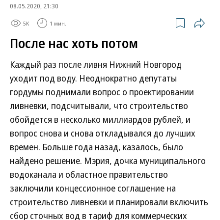
08.05.2020, 21:30
5K
1 мин.
После нас хоть потом
Каждый раз после ливня Нижний Новгород
уходит под воду. Неоднократно депутаты
гордумы поднимали вопрос о проектировании
ливневки, подсчитывали, что строительство
обойдется в несколько миллиардов рублей, и
вопрос снова и снова откладывался до лучших
времен. Больше года назад, казалось, было
найдено решение. Мэрия, дочка муниципального
водоканала и областное правительство
заключили концессионное соглашение на
строительство ливневки и планировали включить
сбор сточных вод в тариф для коммерческих