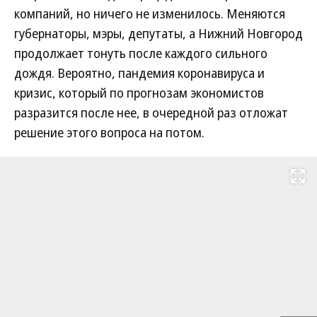
компаний, но ничего не изменилось. Меняются
губернаторы, мэры, депутаты, а Нижний Новгород
продолжает тонуть после каждого сильного
дождя. Вероятно, пандемия коронавируса и
кризис, который по прогнозам экономистов
разразится после нее, в очередной раз отложат
решение этого вопроса на потом.
Развернуть на