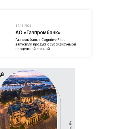
12.11.2024
АО «Газпромбанк»
Газпромбанк и Cognitive Pilot
запустили продукт с субсидируемой
процентной ставкой