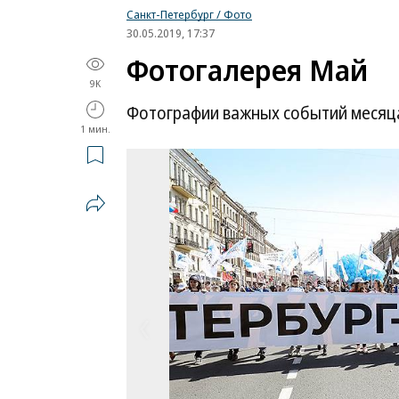
Санкт-Петербург / Фото
30.05.2019, 17:37
Фотогалерея Май
9K
Фотографии важных событий месяца
1 мин.