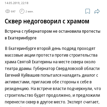
14.05.2019, 22:18
847
2 мин.
Сквер недоговорил с храмом
Встреча с губернатором не остановила протесты
в Екатеринбурге
В Екатеринбурге второй день подряд проходят
массовые акции протеста против строительства
храма Святой Екатерины на месте сквера около
театра драмы. Губернатор Свердловской области
Евгений Куйвашев попытался наладить диалог с
активистами, пригласив обе стороны к себе в
резиденцию. На встрече власти подчеркнули, что
строительство будет продолжено, и предложили
перенести сквер в другое место. Эксперт считает,