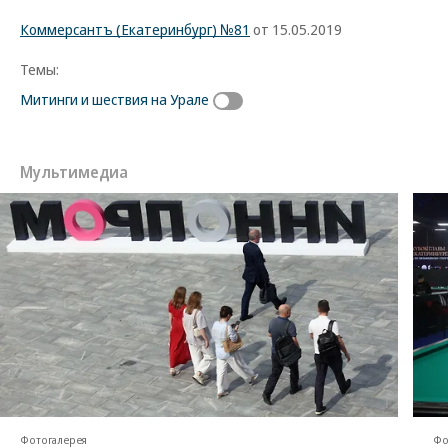
Коммерсантъ (Екатеринбург) №81
от 15.05.2019
Темы:
Митинги и шествия на Урале
Мультимедиа
Фотогалерея
Фо